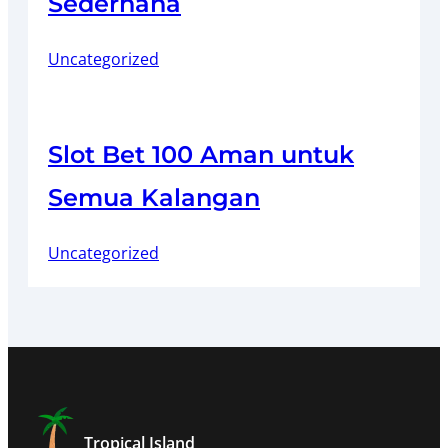
Sederhana
Uncategorized
Slot Bet 100 Aman untuk
Semua Kalangan
Uncategorized
Tropical Island