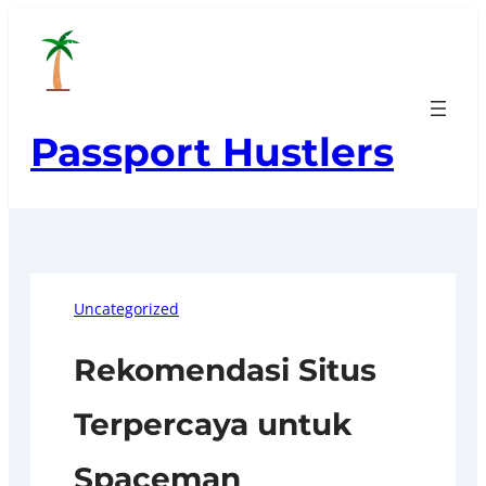
Skip
to
content
Passport Hustlers
Uncategorized
Rekomendasi Situs
Terpercaya untuk
Spaceman