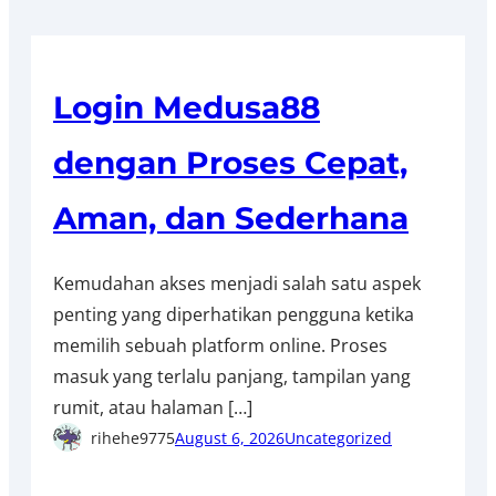
Login Medusa88
dengan Proses Cepat,
Aman, dan Sederhana
Kemudahan akses menjadi salah satu aspek
penting yang diperhatikan pengguna ketika
memilih sebuah platform online. Proses
masuk yang terlalu panjang, tampilan yang
rumit, atau halaman […]
rihehe9775
August 6, 2026
Uncategorized