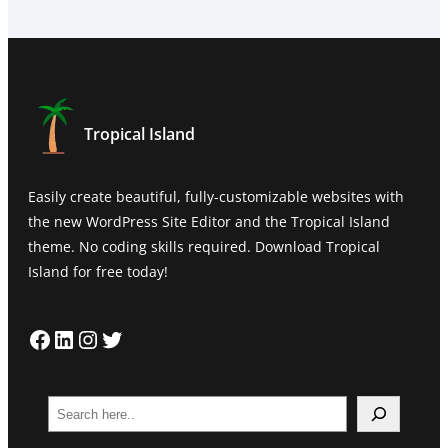
Tropical Island
Easily create beautiful, fully-customizable websites with
the new WordPress Site Editor and the Tropical Island
theme. No coding skills required. Download Tropical
Island for free today!
Facebook
LinkedIn
Instagram
Twitter
S
e