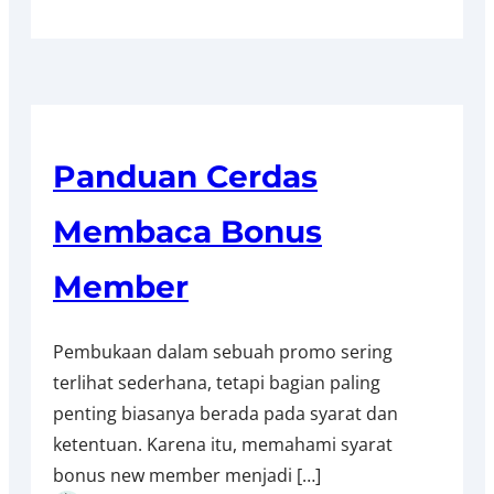
Panduan Cerdas
Membaca Bonus
Member
Pembukaan dalam sebuah promo sering
terlihat sederhana, tetapi bagian paling
penting biasanya berada pada syarat dan
ketentuan. Karena itu, memahami syarat
bonus new member menjadi […]