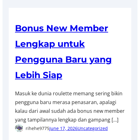
Bonus New Member
Lengkap untuk
Pengguna Baru yang
Lebih Siap
Masuk ke dunia roulette memang sering bikin
pengguna baru merasa penasaran, apalagi
kalau dari awal sudah ada bonus new member
yang tampilannya lengkap dan gampang […]
rihehe9775
June 17, 2026
Uncategorized