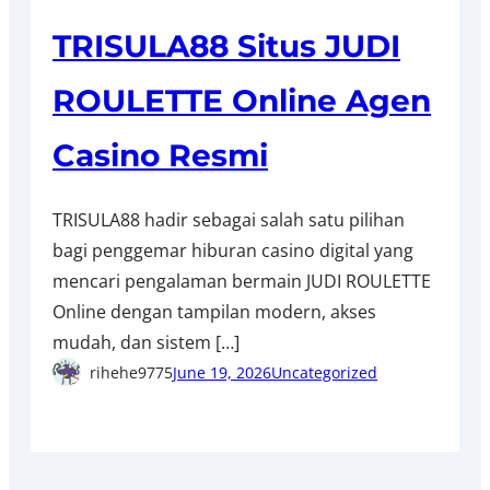
TRISULA88 Situs JUDI
ROULETTE Online Agen
Casino Resmi
TRISULA88 hadir sebagai salah satu pilihan
bagi penggemar hiburan casino digital yang
mencari pengalaman bermain JUDI ROULETTE
Online dengan tampilan modern, akses
mudah, dan sistem […]
rihehe9775
June 19, 2026
Uncategorized