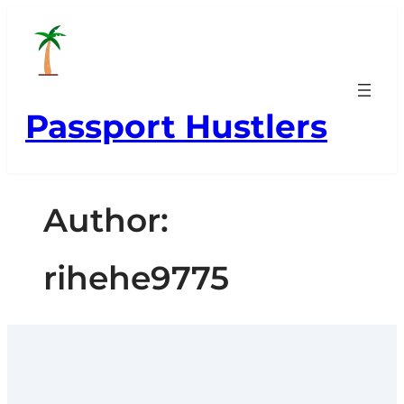
Skip
to
content
Passport Hustlers
Author:
rihehe9775