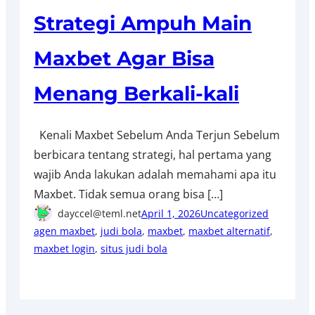
Strategi Ampuh Main
Maxbet Agar Bisa
Menang Berkali-kali
Kenali Maxbet Sebelum Anda Terjun Sebelum
berbicara tentang strategi, hal pertama yang
wajib Anda lakukan adalah memahami apa itu
Maxbet. Tidak semua orang bisa […]
dayccel@teml.net
April 1, 2026
Uncategorized
agen maxbet
, 
judi bola
, 
maxbet
, 
maxbet alternatif
, 
maxbet login
, 
situs judi bola