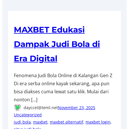
MAXBET Edukasi
Dampak Judi Bola di
Era Digital
Fenomena Judi Bola Online di Kalangan Gen Z
Di era serba online kayak sekarang, apa pun
bisa diakses cuma lewat satu klik. Mulai dari
nonton […]
dayccel@teml.net
November 23, 2025
Uncategorized
judi bola
, 
maxbet
, 
maxbet alternatif
, 
maxbet login
, 