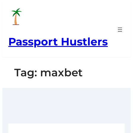
Skip
to
content
Passport Hustlers
Tag:
maxbet