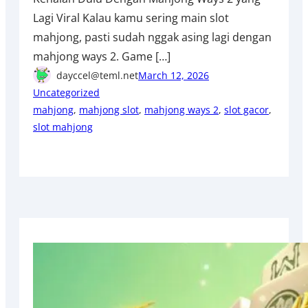
Lagi Viral Kalau kamu sering main slot
mahjong, pasti sudah nggak asing lagi dengan
mahjong ways 2. Game […]
dayccel@teml.net
March 12, 2026
Uncategorized
mahjong
, 
mahjong slot
, 
mahjong ways 2
, 
slot gacor
, 
slot mahjong