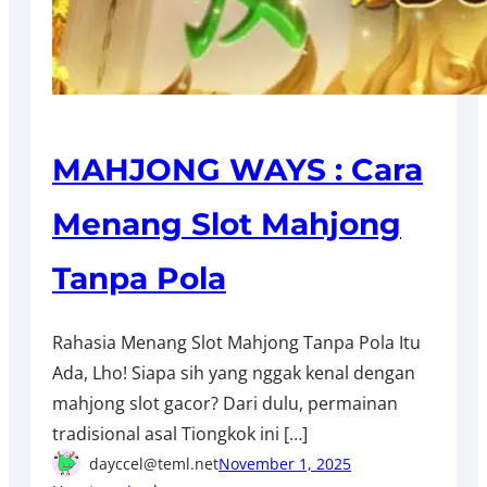
MAHJONG WAYS : Cara
Menang Slot Mahjong
Tanpa Pola
Rahasia Menang Slot Mahjong Tanpa Pola Itu
Ada, Lho! Siapa sih yang nggak kenal dengan
mahjong slot gacor? Dari dulu, permainan
tradisional asal Tiongkok ini […]
dayccel@teml.net
November 1, 2025