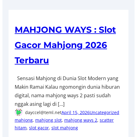
MAHJONG WAYS : Slot
Gacor Mahjong 2026
Terbaru
Sensasi Mahjong di Dunia Slot Modern yang
Makin Ramai Kalau ngomongin dunia hiburan
digital, nama mahjong ways 2 pasti sudah
nggak asing lagi di […]
dayccel@teml.net
April 15, 2026
Uncategorized
mahjong
, 
mahjong slot
, 
mahjong ways 2
, 
scatter
hitam
, 
slot gacor
, 
slot mahjong