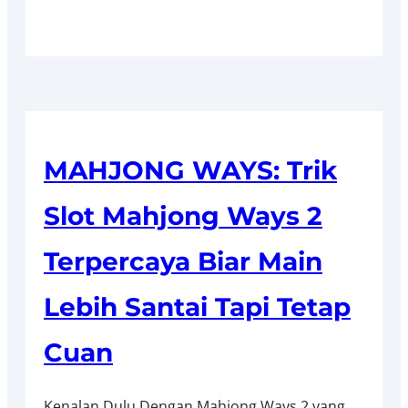
MAHJONG WAYS: Trik
Slot Mahjong Ways 2
Terpercaya Biar Main
Lebih Santai Tapi Tetap
Cuan
Kenalan Dulu Dengan Mahjong Ways 2 yang