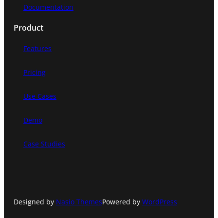
Documentation
Product
Features
Pricing
Use Cases
Demo
Case Studies
Designed by
Nasio Themes
Powered by
WordPress