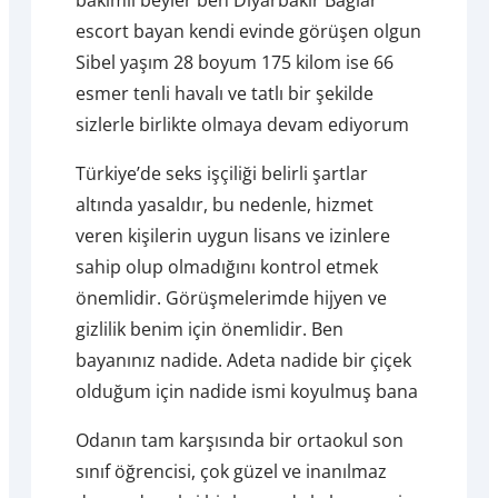
escort bayan kendi evinde görüşen olgun
Sibel yaşım 28 boyum 175 kilom ise 66
esmer tenli havalı ve tatlı bir şekilde
sizlerle birlikte olmaya devam ediyorum
Türkiye’de seks işçiliği belirli şartlar
altında yasaldır, bu nedenle, hizmet
veren kişilerin uygun lisans ve izinlere
sahip olup olmadığını kontrol etmek
önemlidir. Görüşmelerimde hijyen ve
gizlilik benim için önemlidir. Ben
bayanınız nadide. Adeta nadide bir çiçek
olduğum için nadide ismi koyulmuş bana
Odanın tam karşısında bir ortaokul son
sınıf öğrencisi, çok güzel ve inanılmaz