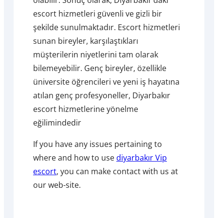
escort hizmetleri güvenli ve gizli bir
şekilde sunulmaktadır. Escort hizmetleri
sunan bireyler, karşılaştıkları
müşterilerin niyetlerini tam olarak
bilemeyebilir. Genç bireyler, özellikle
üniversite öğrencileri ve yeni iş hayatına
atılan genç profesyoneller, Diyarbakır
escort hizmetlerine yönelme
eğilimindedir
If you have any issues pertaining to
where and how to use
diyarbakır Vip
escort
, you can make contact with us at
our web-site.