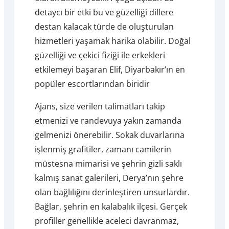
detaycı bir etki bu ve güzelliği dillere
destan kalacak türde de oluşturulan
hizmetleri yaşamak harika olabilir. Doğal
güzelliği ve çekici fiziği ile erkekleri
etkilemeyi başaran Elif, Diyarbakır’ın en
popüler escortlarından biridir
Ajans, size verilen talimatları takip
etmenizi ve randevuya yakın zamanda
gelmenizi önerebilir. Sokak duvarlarına
işlenmiş grafitiler, zamanı camilerin
müstesna mimarisi ve şehrin gizli saklı
kalmış sanat galerileri, Derya’nın şehre
olan bağlılığını derinleştiren unsurlardır.
Bağlar, şehrin en kalabalık ilçesi. Gerçek
profiller genellikle aceleci davranmaz,