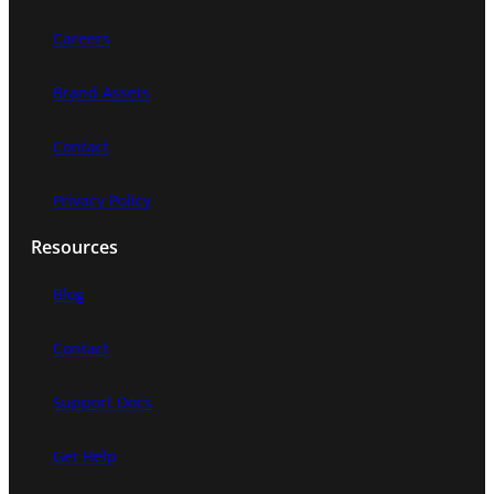
h
Careers
Brand Assets
Contact
Privacy Policy
Resources
Blog
Contact
Support Docs
Get Help