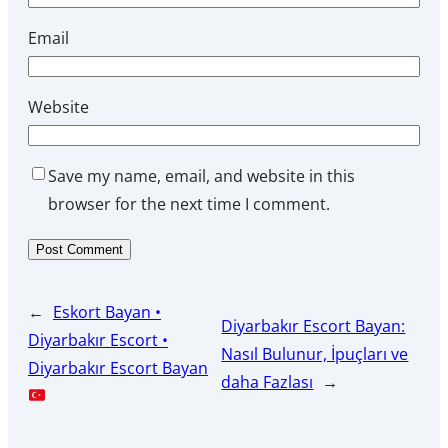
Email
Website
Save my name, email, and website in this
browser for the next time I comment.
←
Eskort Bayan •
Diyarbakır Escort Bayan:
Diyarbakır Escort •
Nasıl Bulunur, İpuçları ve
Diyarbakır Escort Bayan
daha Fazlası
→