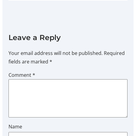
Leave a Reply
Your email address will not be published.
Required
fields are marked
*
Comment
*
Name