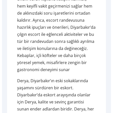
hem keyifli vakit geçirmenizi sağlar hem
de aklınızdaki soru işaretlerini ortadan
kaldırır. Ayrıca, escort randevusuna
hazırlık ipuçları ve önerileri, Diyarbakır’da
çılgın escort ile eğlenceli aktiviteler ve bu
tür bir randevudan sonra sağlıklı ayrılma
ve iletişim konularına da değineceğiz.
Kebaplar, içli köfteler ve daha birçok
yöresel yemek, misafirlere zengin bir
gastronomi deneyimi sunar
Derya, Diyarbakır’ın eski sokaklarında
yaşamını sürdüren bir eskort.
Diyarbakır’da eskort arayışında olanlar
için Derya, kalite ve sevinç garantisi
sunan ender adlardan biridir. Derya, her