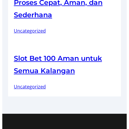
Proses Cepat, Aman, dan
Sederhana
Uncategorized
Slot Bet 100 Aman untuk
Semua Kalangan
Uncategorized