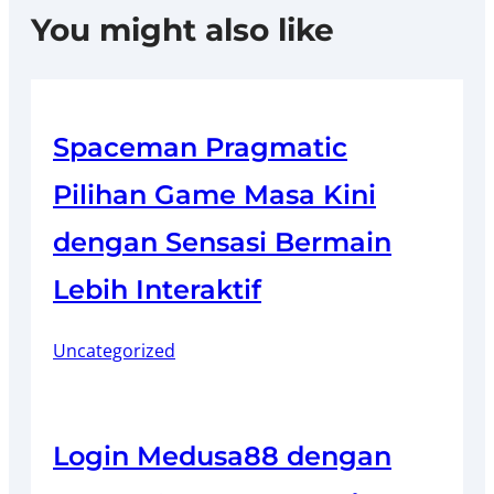
You might also like
Spaceman Pragmatic
Pilihan Game Masa Kini
dengan Sensasi Bermain
Lebih Interaktif
Uncategorized
Login Medusa88 dengan