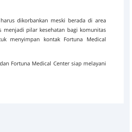
 harus dikorbankan meski berada di area
s menjadi pilar kesehatan bagi komunitas
ntuk menyimpan kontak Fortuna Medical
dan Fortuna Medical Center siap melayani