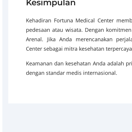
Kesimpulan
Kehadiran Fortuna Medical Center membu
pedesaan atau wisata. Dengan komitmen p
Arenal. Jika Anda merencanakan perja
Center sebagai mitra kesehatan terpercay
Keamanan dan kesehatan Anda adalah prio
dengan standar medis internasional.