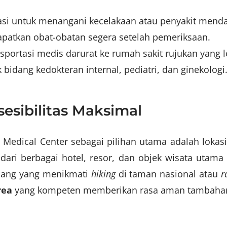
si untuk menangani kecelakaan atau penyakit mend
tkan obat-obatan segera setelah pemeriksaan.
sportasi medis darurat ke rumah sakit rujukan yang le
 bidang kedokteran internal, pediatri, dan ginekologi
sesibilitas Maksimal
Medical Center sebagai pilihan utama adalah lokasin
dari berbagai hotel, resor, dan objek wisata uta
alang yang menikmati
hiking
di taman nasional atau
r
rea
yang kompeten memberikan rasa aman tambahan 