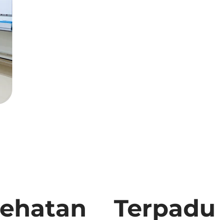
ehatan Terpad