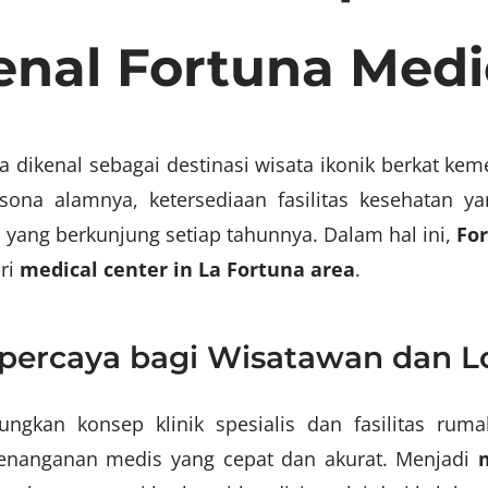
nal Fortuna Medi
ma dikenal sebagai destinasi wisata ikonik berkat 
sona alamnya, ketersediaan fasilitas kesehatan 
yang berkunjung setiap tahunnya. Dalam hal ini,
Fo
ri
medical center in La Fortuna area
.
rpercaya bagi Wisatawan dan L
ngkan konsep klinik spesialis dan fasilitas ruma
anganan medis yang cepat dan akurat. Menjadi