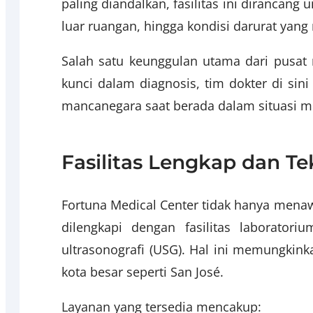
paling diandalkan, fasilitas ini dirancang
luar ruangan, hingga kondisi darurat yang
Salah satu keunggulan utama dari pusat
kunci dalam diagnosis, tim dokter di si
mancanegara saat berada dalam situasi m
Fasilitas Lengkap dan Te
Fortuna Medical Center tidak hanya mena
dilengkapi dengan fasilitas laborator
ultrasonografi (USG). Hal ini memungkin
kota besar seperti San José.
Layanan yang tersedia mencakup: