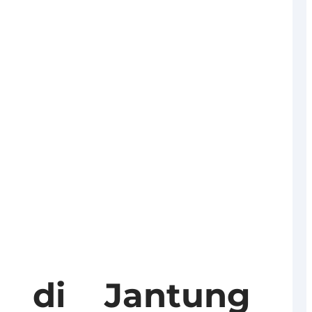
u di Jantung