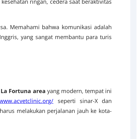
 kesehatan ringan, cedera saat beraktivitas
ahasa. Memahami bahwa komunikasi adalah
Inggris, yang sangat membantu para turis
 La Fortuna area
yang modern, tempat ini
/www.acvetclinic.org/
seperti sinar-X dan
harus melakukan perjalanan jauh ke kota-