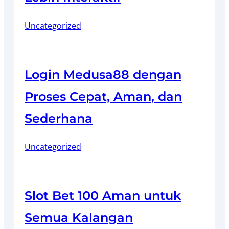
Uncategorized
Login Medusa88 dengan
Proses Cepat, Aman, dan
Sederhana
Uncategorized
Slot Bet 100 Aman untuk
Semua Kalangan