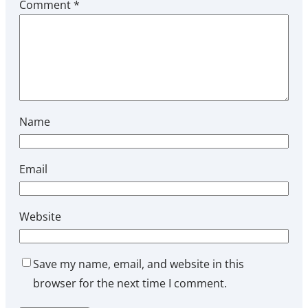
Comment
*
Name
Email
Website
Save my name, email, and website in this
browser for the next time I comment.