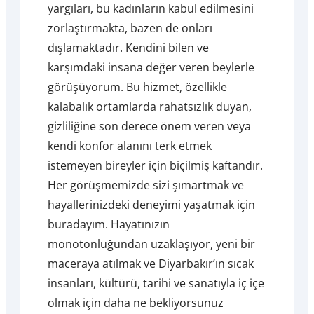
yargıları, bu kadınların kabul edilmesini
zorlaştırmakta, bazen de onları
dışlamaktadır. Kendini bilen ve
karşımdaki insana değer veren beylerle
görüşüyorum. Bu hizmet, özellikle
kalabalık ortamlarda rahatsızlık duyan,
gizliliğine son derece önem veren veya
kendi konfor alanını terk etmek
istemeyen bireyler için biçilmiş kaftandır.
Her görüşmemizde sizi şımartmak ve
hayallerinizdeki deneyimi yaşatmak için
buradayım. Hayatınızın
monotonluğundan uzaklaşıyor, yeni bir
maceraya atılmak ve Diyarbakır’ın sıcak
insanları, kültürü, tarihi ve sanatıyla iç içe
olmak için daha ne bekliyorsunuz