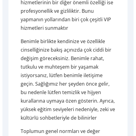
hizmetlerinin bir diğer önemli özelliği ise
profesyonellik ve gizliliktir. Bunu
yapmanın yollarından biri çok çeşitli VIP
hizmetleri sunmaktır
Benimle birlikte kendinize ve özellikle
cinselliğinize bakış açınızda çok ciddi bir
değişim göreceksiniz. Benimle rahat,
tutkulu ve muhteşem bir yaşamak
istiyorsanız, lütfen benimle iletişime
geçin. Sağlığımız her şeyden önce gelir,
bu nedenle lütfen temizlik ve hijyen
kurallarına uymaya özen gösterin. Ayrıca,
yüksek eğitim seviyeleri nedeniyle, zeki ve
kültürlü sohbetleriyle de bilinirler
Toplumun genel normları ve değer