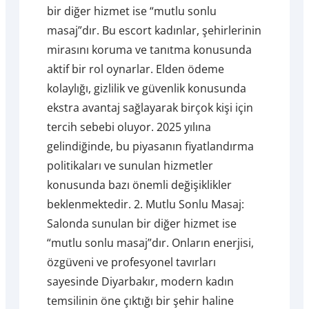
bir diğer hizmet ise “mutlu sonlu
masaj”dır. Bu escort kadınlar, şehirlerinin
mirasını koruma ve tanıtma konusunda
aktif bir rol oynarlar. Elden ödeme
kolaylığı, gizlilik ve güvenlik konusunda
ekstra avantaj sağlayarak birçok kişi için
tercih sebebi oluyor. 2025 yılına
gelindiğinde, bu piyasanın fiyatlandırma
politikaları ve sunulan hizmetler
konusunda bazı önemli değişiklikler
beklenmektedir. 2. Mutlu Sonlu Masaj:
Salonda sunulan bir diğer hizmet ise
“mutlu sonlu masaj”dır. Onların enerjisi,
özgüveni ve profesyonel tavırları
sayesinde Diyarbakır, modern kadın
temsilinin öne çıktığı bir şehir haline