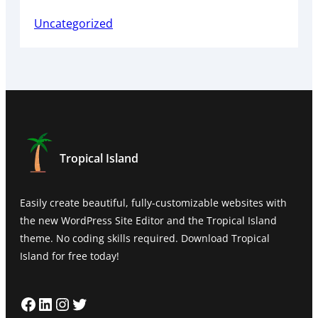
Uncategorized
Tropical Island
Easily create beautiful, fully-customizable websites with
the new WordPress Site Editor and the Tropical Island
theme. No coding skills required. Download Tropical
Island for free today!
Facebook
LinkedIn
Instagram
Twitter