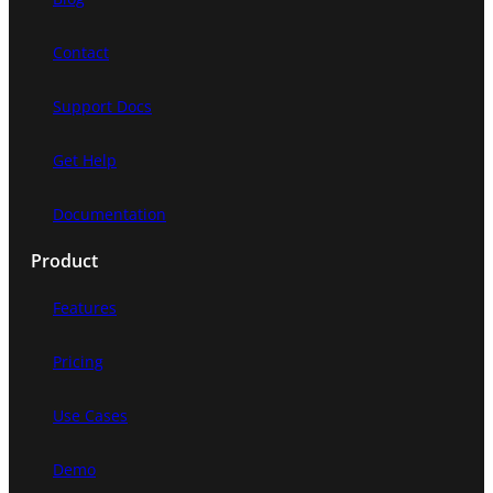
Contact
Support Docs
Get Help
Documentation
Product
Features
Pricing
Use Cases
Demo