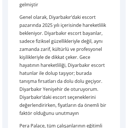
gelmiştir
Genel olarak, Diyarbakır’daki escort
pazarında 2025 yılı içerisinde hareketlilik
bekleniyor. Diyarbakır escort bayanlar,
sadece fiziksel güzellikleriyle değil, aynı
zamanda zarif, kültürlü ve profesyonel
kişilikleriyle de dikkat çeker. Gece
hayatının hareketliliği, Diyarbakır escort
hatunlar ile dolup taşıyor; burada
tanışma fırsatları da dolu dolu geçiyor.
Diyarbakır Yenişehir de oturuyorum.
Diyarbakır’daki escort seçeneklerini
değerlendirirken, fiyatların da önemli bir
faktör olduğunu unutmayın
Pera Palace, tüm çalışanlarının eğitimli