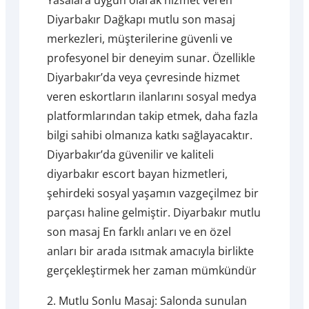
Diyarbakır Dağkapı mutlu son masaj
merkezleri, müşterilerine güvenli ve
profesyonel bir deneyim sunar. Özellikle
Diyarbakır’da veya çevresinde hizmet
veren eskortların ilanlarını sosyal medya
platformlarından takip etmek, daha fazla
bilgi sahibi olmanıza katkı sağlayacaktır.
Diyarbakır’da güvenilir ve kaliteli
diyarbakır escort bayan hizmetleri,
şehirdeki sosyal yaşamın vazgeçilmez bir
parçası haline gelmiştir. Diyarbakır mutlu
son masaj En farklı anları ve en özel
anları bir arada ısıtmak amacıyla birlikte
gerçekleştirmek her zaman mümkündür
2. Mutlu Sonlu Masaj: Salonda sunulan