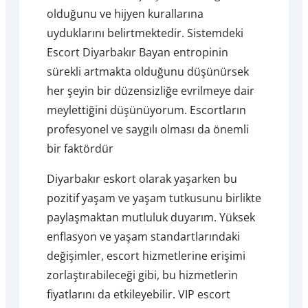
olduğunu ve hijyen kurallarına
uyduklarını belirtmektedir. Sistemdeki
Escort Diyarbakır Bayan entropinin
sürekli artmakta olduğunu düşünürsek
her şeyin bir düzensizliğe evrilmeye dair
meylettiğini düşünüyorum. Escortların
profesyonel ve saygılı olması da önemli
bir faktördür
Diyarbakır eskort olarak yaşarken bu
pozitif yaşam ve yaşam tutkusunu birlikte
paylaşmaktan mutluluk duyarım. Yüksek
enflasyon ve yaşam standartlarındaki
değişimler, escort hizmetlerine erişimi
zorlaştırabileceği gibi, bu hizmetlerin
fiyatlarını da etkileyebilir. VIP escort