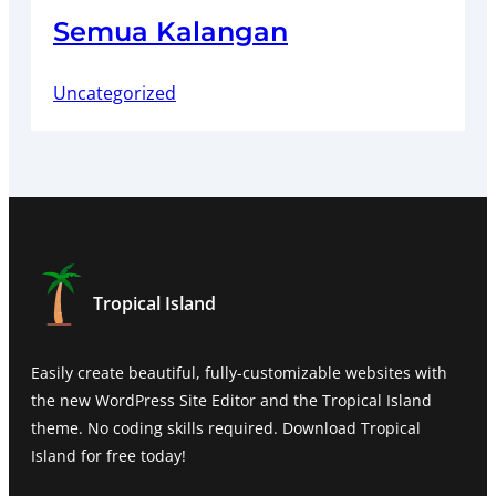
Semua Kalangan
Uncategorized
Tropical Island
Easily create beautiful, fully-customizable websites with
the new WordPress Site Editor and the Tropical Island
theme. No coding skills required. Download Tropical
Island for free today!