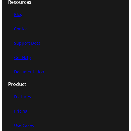
Resources
Blog
Contact
Support Docs
Get Help
Documentation
Product
Features
Pricing
Use Cases