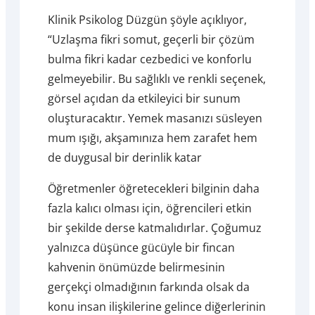
Klinik Psikolog Düzgün şöyle açıklıyor,
“Uzlaşma fikri somut, geçerli bir çözüm
bulma fikri kadar cezbedici ve konforlu
gelmeyebilir. Bu sağlıklı ve renkli seçenek,
görsel açıdan da etkileyici bir sunum
oluşturacaktır. Yemek masanızı süsleyen
mum ışığı, akşamınıza hem zarafet hem
de duygusal bir derinlik katar
Öğretmenler öğretecekleri bilginin daha
fazla kalıcı olması için, öğrencileri etkin
bir şekilde derse katmalıdırlar. Çoğumuz
yalnızca düşünce gücüyle bir fincan
kahvenin önümüzde belirmesinin
gerçekçi olmadığının farkında olsak da
konu insan ilişkilerine gelince diğerlerinin