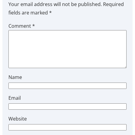
Your email address will not be published.
Required
fields are marked
*
Comment
*
Name
Email
Website