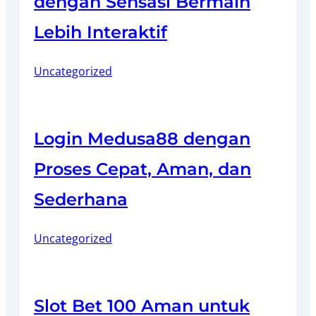
dengan Sensasi Bermain
Lebih Interaktif
Uncategorized
Login Medusa88 dengan
Proses Cepat, Aman, dan
Sederhana
Uncategorized
Slot Bet 100 Aman untuk