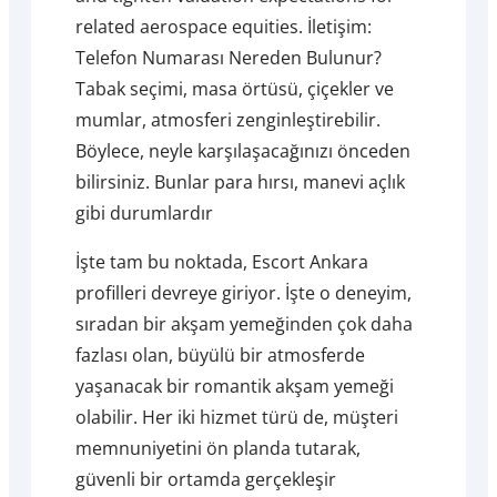
related aerospace equities. İletişim:
Telefon Numarası Nereden Bulunur?
Tabak seçimi, masa örtüsü, çiçekler ve
mumlar, atmosferi zenginleştirebilir.
Böylece, neyle karşılaşacağınızı önceden
bilirsiniz. Bunlar para hırsı, manevi açlık
gibi durumlardır
İşte tam bu noktada, Escort Ankara
profilleri devreye giriyor. İşte o deneyim,
sıradan bir akşam yemeğinden çok daha
fazlası olan, büyülü bir atmosferde
yaşanacak bir romantik akşam yemeği
olabilir. Her iki hizmet türü de, müşteri
memnuniyetini ön planda tutarak,
güvenli bir ortamda gerçekleşir