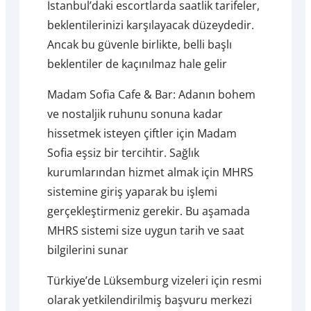
İstanbul’daki escortlarda saatlik tarifeler,
beklentilerinizi karşılayacak düzeydedir.
Ancak bu güvenle birlikte, belli başlı
beklentiler de kaçınılmaz hale gelir
Madam Sofia Cafe & Bar: Adanın bohem
ve nostaljik ruhunu sonuna kadar
hissetmek isteyen çiftler için Madam
Sofia eşsiz bir tercihtir. Sağlık
kurumlarından hizmet almak için MHRS
sistemine giriş yaparak bu işlemi
gerçekleştirmeniz gerekir. Bu aşamada
MHRS sistemi size uygun tarih ve saat
bilgilerini sunar
Türkiye’de Lüksemburg vizeleri için resmi
olarak yetkilendirilmiş başvuru merkezi