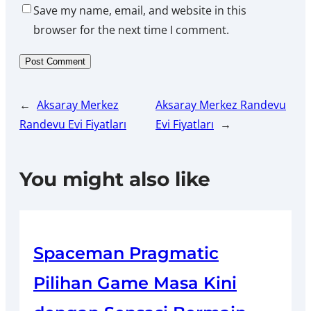
Save my name, email, and website in this
browser for the next time I comment.
←
Aksaray Merkez
Aksaray Merkez Randevu
Randevu Evi Fiyatları
Evi Fiyatları
→
You might also like
Spaceman Pragmatic
Pilihan Game Masa Kini