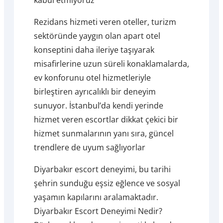
Rezidans hizmeti veren oteller, turizm
sektöründe yaygın olan apart otel
konseptini daha ileriye taşıyarak
misafirlerine uzun süreli konaklamalarda,
ev konforunu otel hizmetleriyle
birleştiren ayrıcalıklı bir deneyim
sunuyor. İstanbul’da kendi yerinde
hizmet veren escortlar dikkat çekici bir
hizmet sunmalarının yanı sıra, güncel
trendlere de uyum sağlıyorlar
Diyarbakır escort deneyimi, bu tarihi
şehrin sunduğu eşsiz eğlence ve sosyal
yaşamın kapılarını aralamaktadır.
Diyarbakır Escort Deneyimi Nedir?