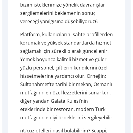
bizim isteklerimize yönelik davranışlar
sergilemelerini beklemenin sonuç
vereceği yanılgısına düşebiliyoruz6
Platform, kullanıcılarını sahte profillerden
korumak ve yüksek standartlarda hizmet
sağlamak için sürekli olarak güncellenir.
Yemek boyunca kaliteli hizmet ve güler
yüzlü personel, çiftlerin kendilerini özel
hissetmelerine yardımcı olur. Örneğin;
Sultanahmet’te tarihi bir mekan, Osmanlı
mutfağının en özel lezzetlerini sunarken,
diğer yandan Galata Kulesi’nin
eteklerinde bir restoran, modern Türk
mutfağının en iyi örneklerini sergileyebilir
nUcuz otelleri nasıl bulabilirim? Scappi,