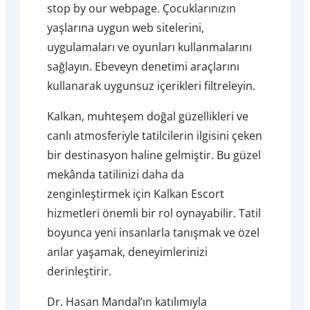
stop by our webpage. Çocuklarınızın
yaşlarına uygun web sitelerini,
uygulamaları ve oyunları kullanmalarını
sağlayın. Ebeveyn denetimi araçlarını
kullanarak uygunsuz içerikleri filtreleyin.
Kalkan, muhteşem doğal güzellikleri ve
canlı atmosferiyle tatilcilerin ilgisini çeken
bir destinasyon haline gelmiştir. Bu güzel
mekânda tatilinizi daha da
zenginleştirmek için Kalkan Escort
hizmetleri önemli bir rol oynayabilir. Tatil
boyunca yeni insanlarla tanışmak ve özel
anlar yaşamak, deneyimlerinizi
derinleştirir.
Dr. Hasan Mandal’ın katılımıyla