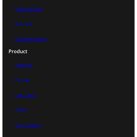
Support Docs
Get Help
Documentation
Product
Features
Pricing
Use Cases
Demo
Case Studies