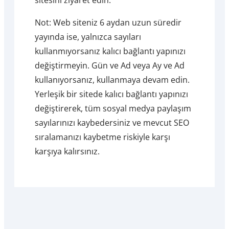
Not: Web siteniz 6 aydan uzun süredir
yayında ise, yalnızca sayıları
kullanmıyorsanız kalıcı bağlantı yapınızı
değiştirmeyin. Gün ve Ad veya Ay ve Ad
kullanıyorsanız, kullanmaya devam edin.
Yerleşik bir sitede kalıcı bağlantı yapınızı
değiştirerek, tüm sosyal medya paylaşım
sayılarınızı kaybedersiniz ve mevcut SEO
sıralamanızı kaybetme riskiyle karşı
karşıya kalırsınız.