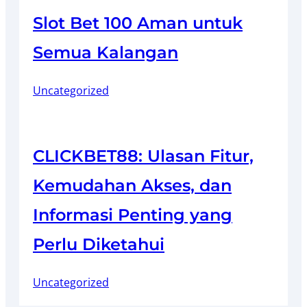
Slot Bet 100 Aman untuk
Semua Kalangan
Uncategorized
CLICKBET88: Ulasan Fitur,
Kemudahan Akses, dan
Informasi Penting yang
Perlu Diketahui
Uncategorized