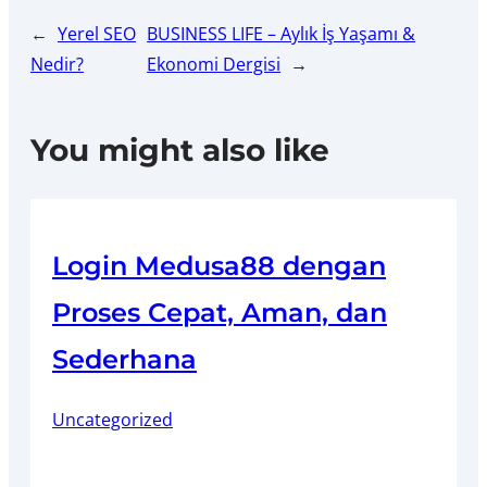
←
Yerel SEO
BUSINESS LIFE – Aylık İş Yaşamı &
Nedir?
Ekonomi Dergisi
→
You might also like
Login Medusa88 dengan
Proses Cepat, Aman, dan
Sederhana
Uncategorized