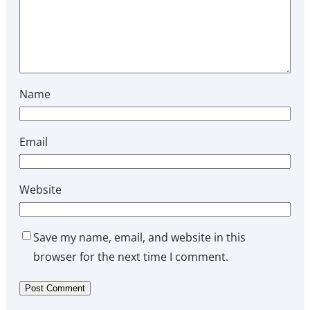
Name
Email
Website
Save my name, email, and website in this
browser for the next time I comment.