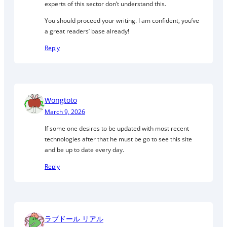
experts of this sector don’t understand this.
You should proceed your writing. I am confident, you’ve
a great readers’ base already!
Reply
Wongtoto
March 9, 2026
If some one desires to be updated with most recent
technologies after that he must be go to see this site
and be up to date every day.
Reply
ラブドール リアル