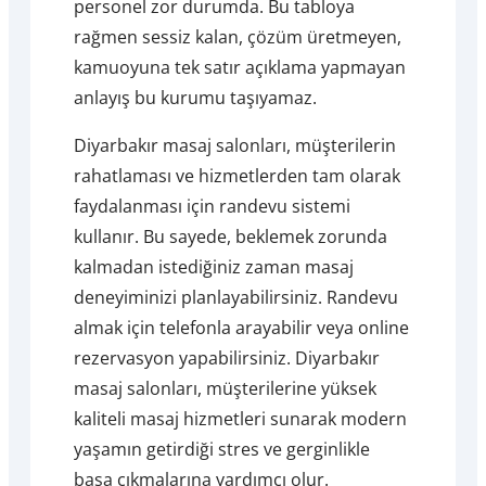
personel zor durumda. Bu tabloya
rağmen sessiz kalan, çözüm üretmeyen,
kamuoyuna tek satır açıklama yapmayan
anlayış bu kurumu taşıyamaz.
Diyarbakır masaj salonları, müşterilerin
rahatlaması ve hizmetlerden tam olarak
faydalanması için randevu sistemi
kullanır. Bu sayede, beklemek zorunda
kalmadan istediğiniz zaman masaj
deneyiminizi planlayabilirsiniz. Randevu
almak için telefonla arayabilir veya online
rezervasyon yapabilirsiniz. Diyarbakır
masaj salonları, müşterilerine yüksek
kaliteli masaj hizmetleri sunarak modern
yaşamın getirdiği stres ve gerginlikle
başa çıkmalarına yardımcı olur.