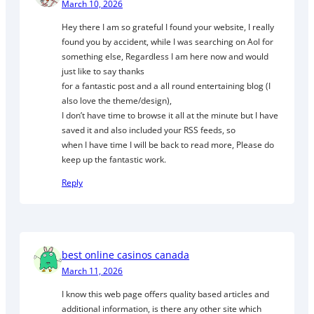
March 10, 2026
Hey there I am so grateful I found your website, I really
found you by accident, while I was searching on Aol for
something else, Regardless I am here now and would
just like to say thanks
for a fantastic post and a all round entertaining blog (I
also love the theme/design),
I don’t have time to browse it all at the minute but I have
saved it and also included your RSS feeds, so
when I have time I will be back to read more, Please do
keep up the fantastic work.
Reply
best online casinos canada
March 11, 2026
I know this web page offers quality based articles and
additional information, is there any other site which