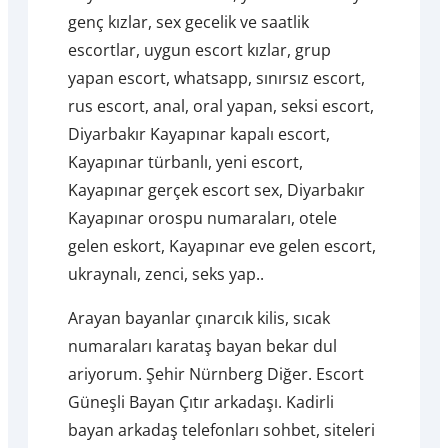
genç kızlar, sex gecelik ve saatlik
escortlar, uygun escort kızlar, grup
yapan escort, whatsapp, sınırsız escort,
rus escort, anal, oral yapan, seksi escort,
Diyarbakır Kayapınar kapalı escort,
Kayapınar türbanlı, yeni escort,
Kayapınar gerçek escort sex, Diyarbakır
Kayapınar orospu numaraları, otele
gelen eskort, Kayapınar eve gelen escort,
ukraynalı, zenci, seks yap..
Arayan bayanlar çınarcık kilis, sıcak
numaraları karataş bayan bekar dul
ariyorum. Şehir Nürnberg Diğer. Escort
Güneşli Bayan Çıtır arkadaşı. Kadirli
bayan arkadaş telefonları sohbet, siteleri