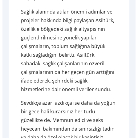
Sağlık alanında atılan önemli adımlar ve
projeler hakkında bilgi paylaşan Asiltürk,
özellikle bölgedeki sağlık altyapısının
güçlendirilmesine yönelik yapılan
çalışmaların, toplum sağlığına büyük
katkı sağladığını belirtti. Asiltürk,
sahadaki sağlık çalışanlarının özverili
çalışmalarının da her geçen gün arttığını
ifade ederek, şehirdeki sağlık
hizmetlerine dair önemli veriler sundu.
Sevdikçe azar, azdıkça ise daha da yoğun
bir gece hali kurarsınız her türlü
güzellikte de. Memnun edici ve seks
heyecanı bakımından da sınırsızlığı tadın
ve daha da özel olacak bir kesintisiz