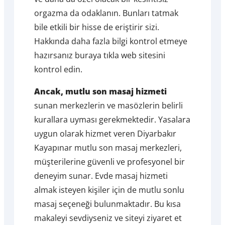
orgazma da odaklanın. Bunları tatmak
bile etkili bir hisse de eriştirir sizi.
Hakkında daha fazla bilgi kontrol etmeye
hazırsanız buraya tıkla web sitesini
kontrol edin.
Ancak, mutlu son masaj hizmeti
sunan merkezlerin ve masözlerin belirli
kurallara uyması gerekmektedir. Yasalara
uygun olarak hizmet veren Diyarbakır
Kayapınar mutlu son masaj merkezleri,
müşterilerine güvenli ve profesyonel bir
deneyim sunar. Evde masaj hizmeti
almak isteyen kişiler için de mutlu sonlu
masaj seçeneği bulunmaktadır. Bu kısa
makaleyi sevdiyseniz ve siteyi ziyaret et