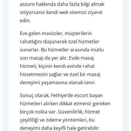
assure hakkında daha fazla bilgi almak
istiyorsanız kendi web sitemizi ziyaret
edin.
Eve gelen masözler, müşterilerin
rahatlığını düşünerek özel hizmetler
sunarlar. Bu hizmetler arasında mutlu
son masajı da yer alır. Evde masaj
hizmeti, kişinin kendi evinde rahat
hissetmesini sağlar ve özel bir masaj
deneyimi yaşamasına olanak tanır.
Sonuç olarak, Fethiye’de escort bayan
hizmetleri alırken dikkat etmeniz gereken
birçok nokta var. Güvenilirlik, hizmet
çeşitliliği ve ödeme yöntemleri, bu
deneyimi daha keyifli hale getirebilir.