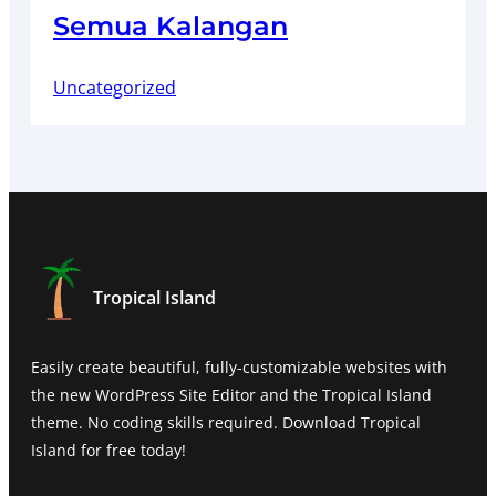
Semua Kalangan
Uncategorized
Tropical Island
Easily create beautiful, fully-customizable websites with
the new WordPress Site Editor and the Tropical Island
theme. No coding skills required. Download Tropical
Island for free today!