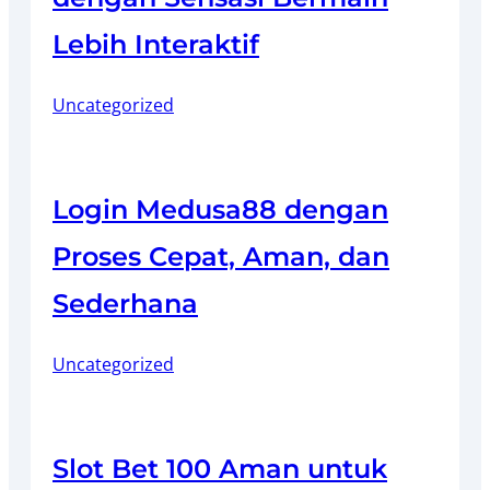
Lebih Interaktif
Uncategorized
Login Medusa88 dengan
Proses Cepat, Aman, dan
Sederhana
Uncategorized
Slot Bet 100 Aman untuk