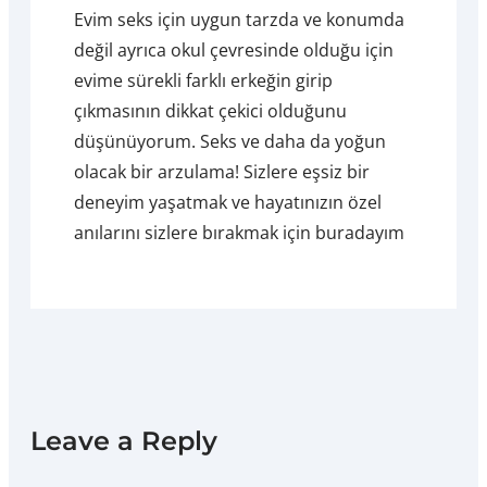
Evim seks için uygun tarzda ve konumda
değil ayrıca okul çevresinde olduğu için
evime sürekli farklı erkeğin girip
çıkmasının dikkat çekici olduğunu
düşünüyorum. Seks ve daha da yoğun
olacak bir arzulama! Sizlere eşsiz bir
deneyim yaşatmak ve hayatınızın özel
anılarını sizlere bırakmak için buradayım
Leave a Reply