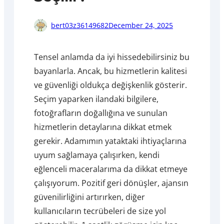
bert03z36149682
December 24, 2025
Tensel anlamda da iyi hissedebilirsiniz bu
bayanlarla. Ancak, bu hizmetlerin kalitesi
ve güvenliği oldukça değişkenlik gösterir.
Seçim yaparken ilandaki bilgilere,
fotoğrafların doğallığına ve sunulan
hizmetlerin detaylarına dikkat etmek
gerekir. Adamımın yataktaki ihtiyaçlarına
uyum sağlamaya çalışırken, kendi
eğlenceli maceralarıma da dikkat etmeye
çalışıyorum. Pozitif geri dönüşler, ajansın
güvenilirliğini artırırken, diğer
kullanıcıların tecrübeleri de size yol