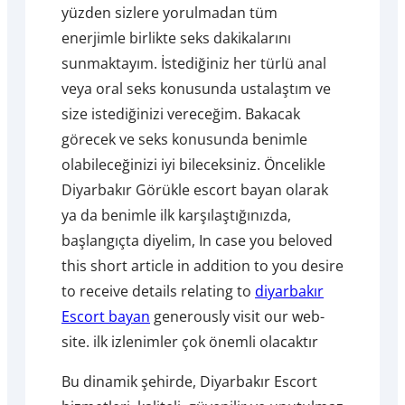
yüzden sizlere yorulmadan tüm
enerjimle birlikte seks dakikalarını
sunmaktayım. İstediğiniz her türlü anal
veya oral seks konusunda ustalaştım ve
size istediğinizi vereceğim. Bakacak
görecek ve seks konusunda benimle
olabileceğinizi iyi bileceksiniz. Öncelikle
Diyarbakır Görükle escort bayan olarak
ya da benimle ilk karşılaştığınızda,
başlangıçta diyelim, In case you beloved
this short article in addition to you desire
to receive details relating to
diyarbakır
Escort bayan
generously visit our web-
site. ilk izlenimler çok önemli olacaktır
Bu dinamik şehirde, Diyarbakır Escort