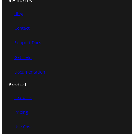
Resources
Blog
Contact
Support Docs
Get Help
Documentation
Product
Features
Pricing
Use Cases