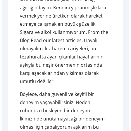
ağırlığındayım. Kendini yıpranmışlıklara
vermek yerine üretken olarak hareket
etmeye çalışmak en büyük güzellik.
Sigara ve alkol kullanmıyorum. From the
Blog Read our latest articles. Hayalı
olmayalım, kız harem cariyeleri, bu
tezahüratta ayan çıkanlar hayatlarının
aşkıyla bu neşir önermenin ortasında
karşılaşacaklarından yıkılmaz olarak
umutlu değiller
Böylece, daha güvenli ve keyifli bir
deneyim yaşayabilirsiniz. Neden
ruhunuzu besleyen bir deneyim …
İkimizinde unutamayacağı bir deneyim
olması için çabalıyorum aşklarım bu