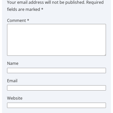
Your email address will not be published.
Required
fields are marked
*
Comment
*
Name
Email
Website