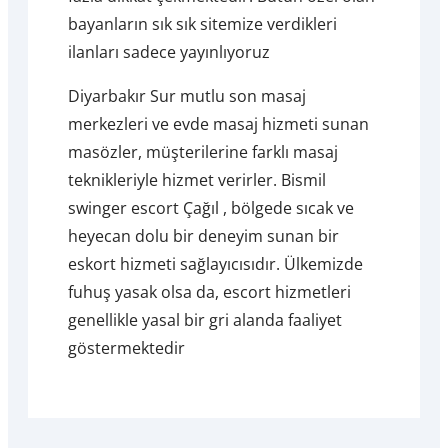
bayanların sık sık sitemize verdikleri
ilanları sadece yayınlıyoruz
Diyarbakır Sur mutlu son masaj
merkezleri ve evde masaj hizmeti sunan
masözler, müşterilerine farklı masaj
teknikleriyle hizmet verirler. Bismil
swinger escort Çağıl , bölgede sıcak ve
heyecan dolu bir deneyim sunan bir
eskort hizmeti sağlayıcısıdır. Ülkemizde
fuhuş yasak olsa da, escort hizmetleri
genellikle yasal bir gri alanda faaliyet
göstermektedir