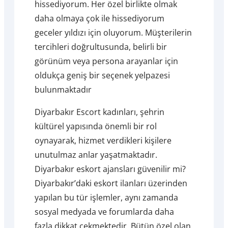
hissediyorum. Her özel birlikte olmak
daha olmaya çok ile hissediyorum
geceler yıldızı için oluyorum. Müşterilerin
tercihleri doğrultusunda, belirli bir
görünüm veya persona arayanlar için
oldukça geniş bir seçenek yelpazesi
bulunmaktadır
Diyarbakır Escort kadınları, şehrin
kültürel yapısında önemli bir rol
oynayarak, hizmet verdikleri kişilere
unutulmaz anlar yaşatmaktadır.
Diyarbakır eskort ajansları güvenilir mi?
Diyarbakır’daki eskort ilanları üzerinden
yapılan bu tür işlemler, aynı zamanda
sosyal medyada ve forumlarda daha
fazla dikkat çekmektedir. Bütün özel olan