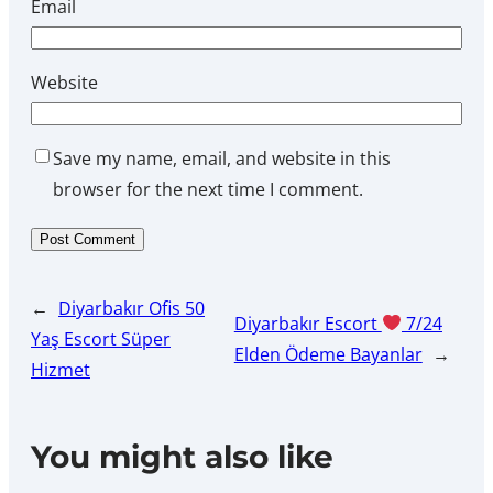
Email
Website
Save my name, email, and website in this
browser for the next time I comment.
←
Diyarbakır Ofis 50
Diyarbakır Escort
7/24
Yaş Escort Süper
Elden Ödeme Bayanlar
→
Hizmet
You might also like