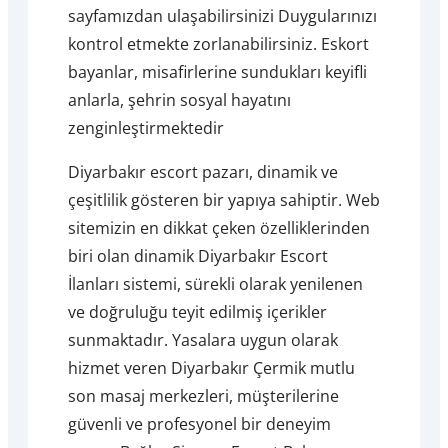
sayfamızdan ulaşabilirsinizi Duygularınızı
kontrol etmekte zorlanabilirsiniz. Eskort
bayanlar, misafirlerine sundukları keyifli
anlarla, şehrin sosyal hayatını
zenginleştirmektedir
Diyarbakır escort pazarı, dinamik ve
çeşitlilik gösteren bir yapıya sahiptir. Web
sitemizin en dikkat çeken özelliklerinden
biri olan dinamik Diyarbakır Escort
İlanları sistemi, sürekli olarak yenilenen
ve doğruluğu teyit edilmiş içerikler
sunmaktadır. Yasalara uygun olarak
hizmet veren Diyarbakır Çermik mutlu
son masaj merkezleri, müşterilerine
güvenli ve profesyonel bir deneyim