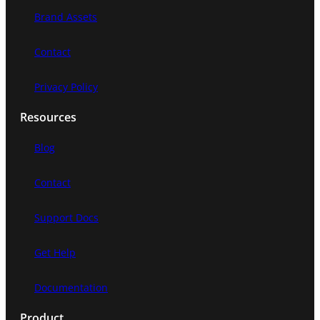
Brand Assets
Contact
Privacy Policy
Resources
Blog
Contact
Support Docs
Get Help
Documentation
Product