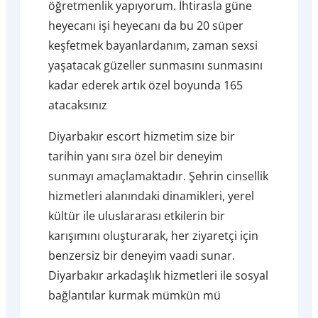
öğretmenlik yapıyorum. İhtirasla güne
heyecanı işi heyecanı da bu 20 süper
keşfetmek bayanlardanım, zaman sexsi
yaşatacak güzeller sunmasını sunmasını
kadar ederek artık özel boyunda 165
atacaksınız
Diyarbakır escort hizmetim size bir
tarihin yanı sıra özel bir deneyim
sunmayı amaçlamaktadır. Şehrin cinsellik
hizmetleri alanındaki dinamikleri, yerel
kültür ile uluslararası etkilerin bir
karışımını oluşturarak, her ziyaretçi için
benzersiz bir deneyim vaadi sunar.
Diyarbakır arkadaşlık hizmetleri ile sosyal
bağlantılar kurmak mümkün mü