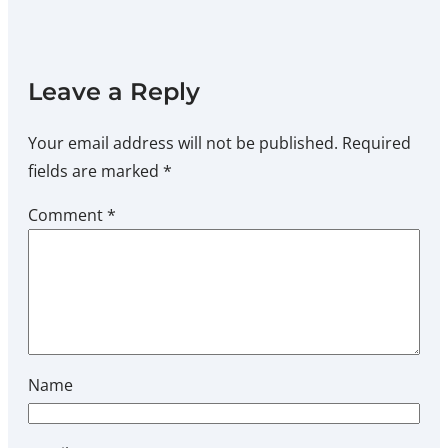
Leave a Reply
Your email address will not be published.
Required
fields are marked
*
Comment
*
Name