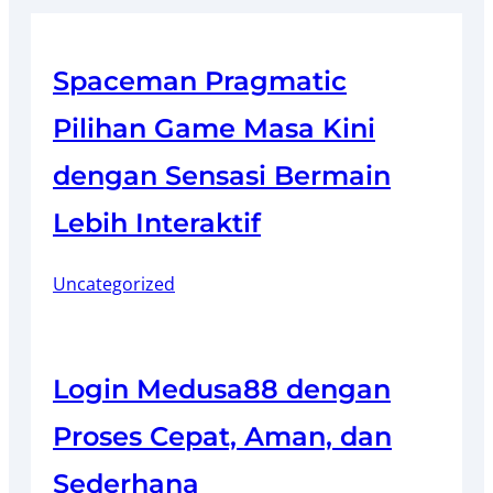
Spaceman Pragmatic
Pilihan Game Masa Kini
dengan Sensasi Bermain
Lebih Interaktif
Uncategorized
Login Medusa88 dengan
Proses Cepat, Aman, dan
Sederhana