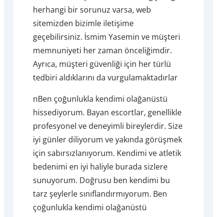
herhangi bir sorunuz varsa, web
sitemizden bizimle iletişime
geçebilirsiniz. İsmim Yasemin ve müşteri
memnuniyeti her zaman önceliğimdir.
Ayrıca, müşteri güvenliği için her türlü
tedbiri aldıklarını da vurgulamaktadırlar
nBen çoğunlukla kendimi olağanüstü
hissediyorum. Bayan escortlar, genellikle
profesyonel ve deneyimli bireylerdir. Size
iyi günler diliyorum ve yakında görüşmek
için sabırsızlanıyorum. Kendimi ve atletik
bedenimi en iyi haliyle burada sizlere
sunuyorum. Doğrusu ben kendimi bu
tarz şeylerle sınıflandırmıyorum. Ben
çoğunlukla kendimi olağanüstü