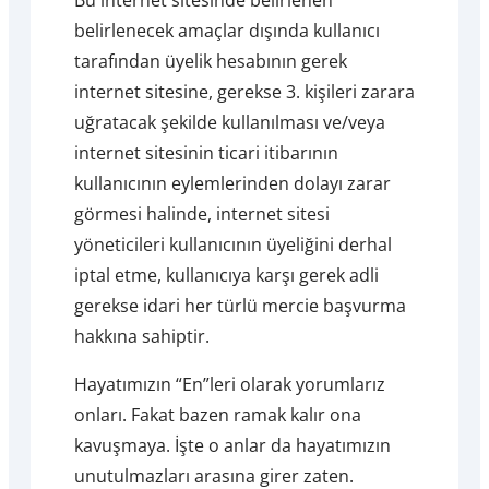
belirlenecek amaçlar dışında kullanıcı
tarafından üyelik hesabının gerek
internet sitesine, gerekse 3. kişileri zarara
uğratacak şekilde kullanılması ve/veya
internet sitesinin ticari itibarının
kullanıcının eylemlerinden dolayı zarar
görmesi halinde, internet sitesi
yöneticileri kullanıcının üyeliğini derhal
iptal etme, kullanıcıya karşı gerek adli
gerekse idari her türlü mercie başvurma
hakkına sahiptir.
Hayatımızın “En”leri olarak yorumlarız
onları. Fakat bazen ramak kalır ona
kavuşmaya. İşte o anlar da hayatımızın
unutulmazları arasına girer zaten.