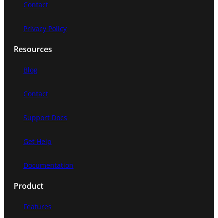
Contact
Privacy Policy
Resources
Blog
Contact
Support Docs
Get Help
Documentation
Product
Features