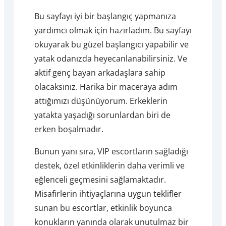
Bu sayfayı iyi bir başlangıç yapmanıza
yardımcı olmak için hazırladım. Bu sayfayı
okuyarak bu güzel başlangıcı yapabilir ve
yatak odanızda heyecanlanabilirsiniz. Ve
aktif genç bayan arkadaşlara sahip
olacaksınız. Harika bir maceraya adım
attığımızı düşünüyorum. Erkeklerin
yatakta yaşadığı sorunlardan biri de
erken boşalmadır.
Bunun yanı sıra, VIP escortların sağladığı
destek, özel etkinliklerin daha verimli ve
eğlenceli geçmesini sağlamaktadır.
Misafirlerin ihtiyaçlarına uygun teklifler
sunan bu escortlar, etkinlik boyunca
konukların yanında olarak unutulmaz bir