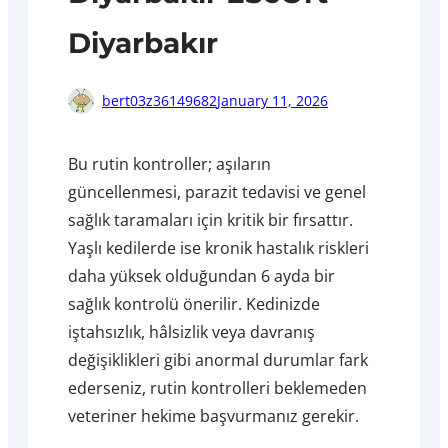
Diyarbakır
bert03z36149682
January 11, 2026
Bu rutin kontroller; aşıların
güncellenmesi, parazit tedavisi ve genel
sağlık taramaları için kritik bir fırsattır.
Yaşlı kedilerde ise kronik hastalık riskleri
daha yüksek olduğundan 6 ayda bir
sağlık kontrolü önerilir. Kedinizde
iştahsızlık, hâlsizlik veya davranış
değişiklikleri gibi anormal durumlar fark
ederseniz, rutin kontrolleri beklemeden
veteriner hekime başvurmanız gerekir.