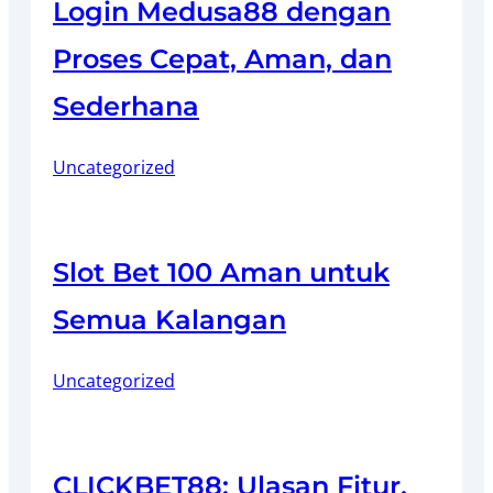
Login Medusa88 dengan
Proses Cepat, Aman, dan
Sederhana
Uncategorized
Slot Bet 100 Aman untuk
Semua Kalangan
Uncategorized
CLICKBET88: Ulasan Fitur,