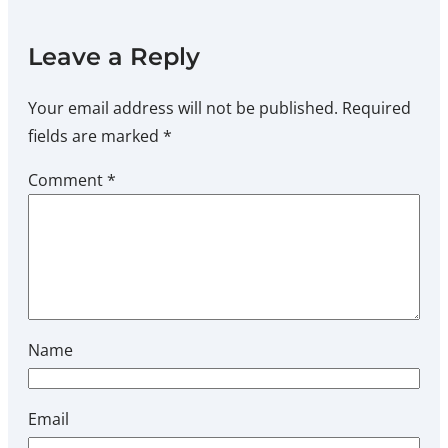
Leave a Reply
Your email address will not be published.
Required
fields are marked
*
Comment
*
Name
Email