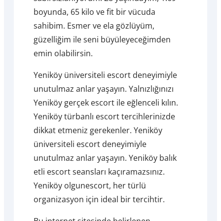
boyunda, 65 kilo ve fit bir vücuda
sahibim. Esmer ve ela gözlüyüm,
güzelliğim ile seni büyüleyeceğimden
emin olabilirsin.
Yeniköy üniversiteli escort deneyimiyle
unutulmaz anlar yaşayın. Yalnızlığınızı
Yeniköy gerçek escort ile eğlenceli kılın.
Yeniköy türbanlı escort tercihlerinizde
dikkat etmeniz gerekenler. Yeniköy
üniversiteli escort deneyimiyle
unutulmaz anlar yaşayın. Yeniköy balık
etli escort seansları kaçıramazsınız.
Yeniköy olgunescort, her türlü
organizasyon için ideal bir tercihtir.
Bu internet sitesinde belirlenen