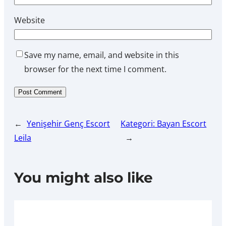
Website
Save my name, email, and website in this
browser for the next time I comment.
←
Yenişehir Genç Escort
Kategori: Bayan Escort
Leila
→
You might also like