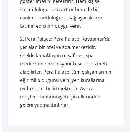
gösterilmesini gerektirir. Hem kişisel
sorumluluğunuzu artırır hem de bir
canlının mutluluğunu sağlayarak size
tatmin edici bir duygu verir.
2. Pera Palace: Pera Palace, Kayapınar’da
yer alan bir otel ve spa merkezidir.
Otelde konaklayan misafirler, spa
merkezinde profesyonel escort hizmeti
alabilirler. Pera Palace, tüm çalışanlarının
eğitimli olduğunu ve hijyen kurallarına
uyduklarını belirtmektedir. Ayrıca,
müşteri memnuniyeti için ellerinden
geleni yapmaktadırlar.