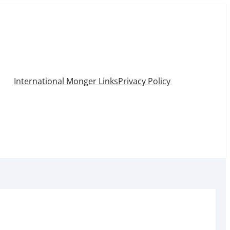
International Monger Links
Privacy Policy