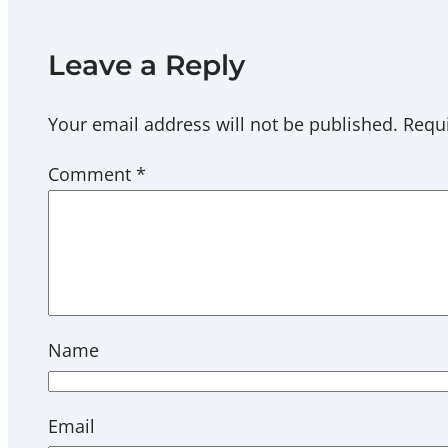
Leave a Reply
Your email address will not be published.
Requi
Comment
*
Name
Email