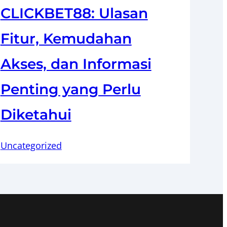
CLICKBET88: Ulasan
Fitur, Kemudahan
Akses, dan Informasi
Penting yang Perlu
Diketahui
Uncategorized