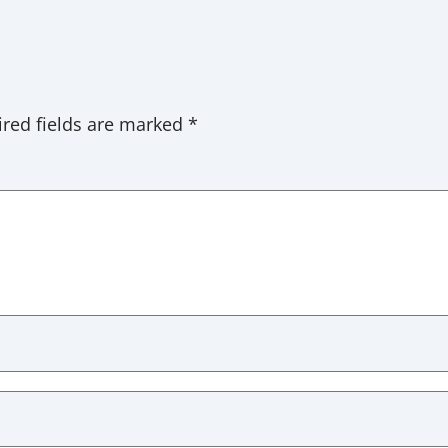
red fields are marked
*