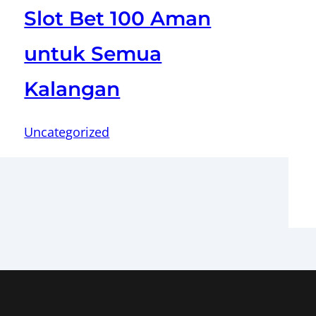
Slot Bet 100 Aman
untuk Semua
Kalangan
Uncategorized