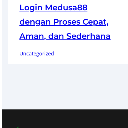
Login Medusa88
dengan Proses Cepat,
Aman, dan Sederhana
Uncategorized