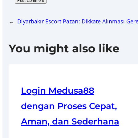
←
Diyarbakır Escort Pazarı: Dikkate Alınması Ger
You might also like
Login Medusa88
dengan Proses Cepat,
Aman, dan Sederhana