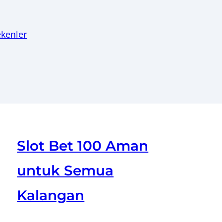
ekenler
Slot Bet 100 Aman
untuk Semua
Kalangan