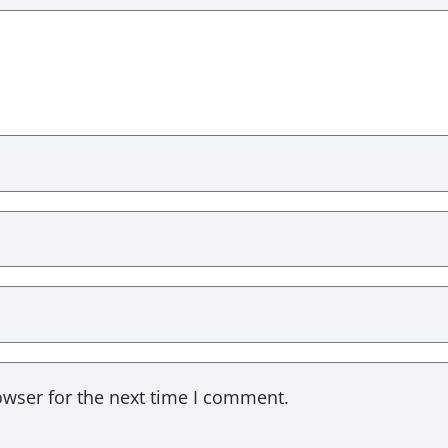
owser for the next time I comment.