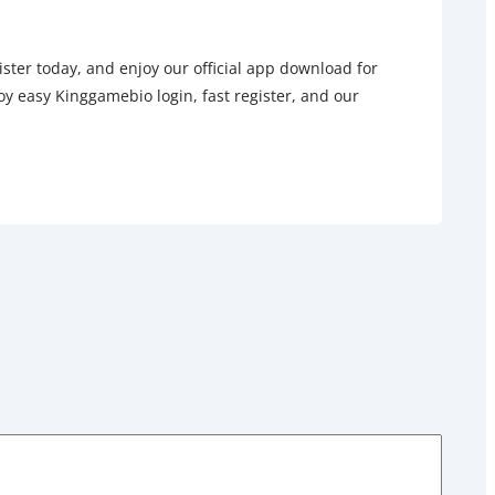
ter today, and enjoy our official app download for
y easy Kinggamebio login, fast register, and our