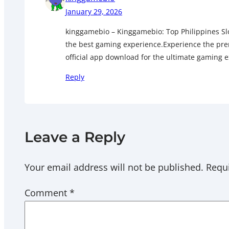
January 29, 2026
kinggamebio – Kinggamebio: Top Philippines Slo
the best gaming experience.Experience the prem
official app download for the ultimate gaming ex
Reply
Leave a Reply
Your email address will not be published.
Requi
Comment
*