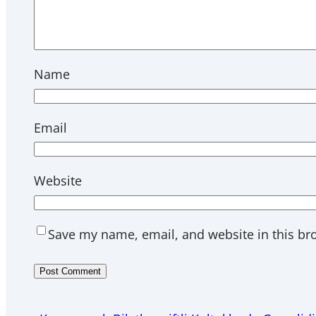
Name
Email
Website
Save my name, email, and website in this br