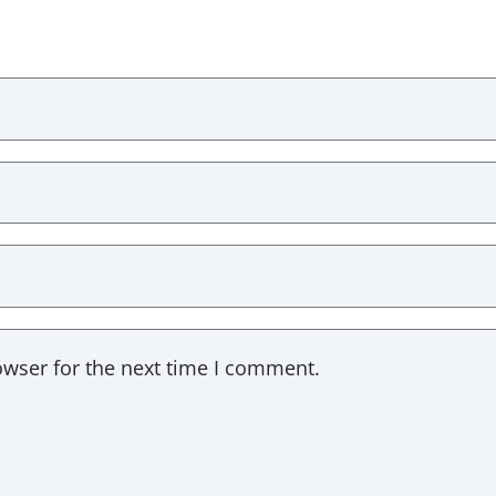
owser for the next time I comment.