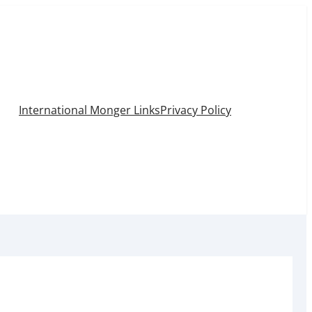
International Monger Links
Privacy Policy