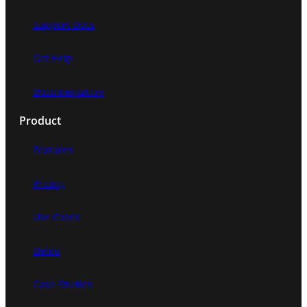
Support Docs
Get Help
Documentation
Product
Features
Pricing
Use Cases
Demo
Case Studies