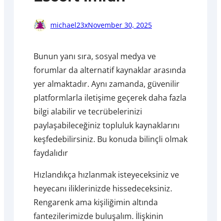
michael23x
November 30, 2025
Bunun yanı sıra, sosyal medya ve
forumlar da alternatif kaynaklar arasında
yer almaktadır. Aynı zamanda, güvenilir
platformlarla iletişime geçerek daha fazla
bilgi alabilir ve tecrübelerinizi
paylaşabileceğiniz topluluk kaynaklarını
keşfedebilirsiniz. Bu konuda bilinçli olmak
faydalıdır
Hızlandıkça hızlanmak isteyeceksiniz ve
heyecanı iliklerinizde hissedeceksiniz.
Rengarenk ama kişiliğimin altında
fantezilerimizde buluşalım. İlişkinin