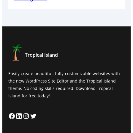
Tropical Island
Easily create beautiful, fully-customizable websites with
the new WordPress Site Editor and the Tropical Island
theme. No coding skills required. Download Tropical
Island for free today!
Facebook
LinkedIn
Instagram
Twitter