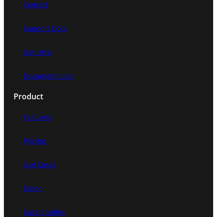
Contact
Support Docs
Get Help
Documentation
Product
Features
Pricing
Use Cases
Demo
Case Studies