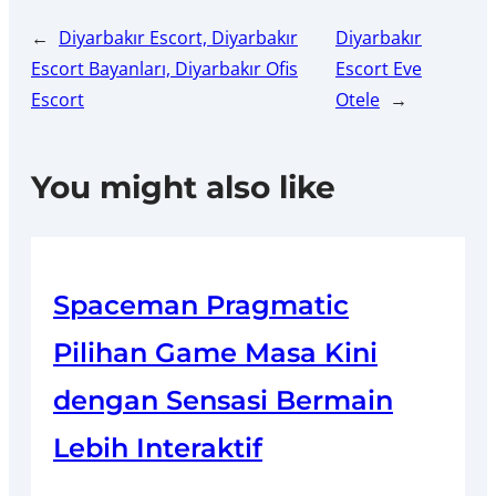
←
Diyarbakır Escort, Diyarbakır
Diyarbakır
Escort Bayanları, Diyarbakır Ofis
Escort Eve
Escort
Otele
→
You might also like
Spaceman Pragmatic
Pilihan Game Masa Kini
dengan Sensasi Bermain
Lebih Interaktif