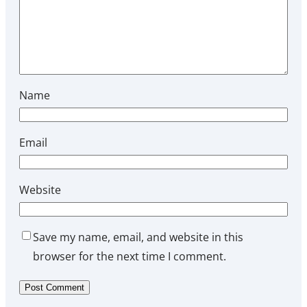
Name
Email
Website
Save my name, email, and website in this
browser for the next time I comment.