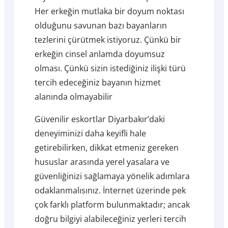
Her erkeğin mutlaka bir doyum noktası
olduğunu savunan bazı bayanların
tezlerini çürütmek istiyoruz. Çünkü bir
erkeğin cinsel anlamda doyumsuz
olması. Çünkü sizin istediğiniz ilişki türü
tercih edeceğiniz bayanın hizmet
alanında olmayabilir
Güvenilir eskortlar Diyarbakır’daki
deneyiminizi daha keyifli hale
getirebilirken, dikkat etmeniz gereken
hususlar arasında yerel yasalara ve
güvenliğinizi sağlamaya yönelik adımlara
odaklanmalısınız. İnternet üzerinde pek
çok farklı platform bulunmaktadır; ancak
doğru bilgiyi alabileceğiniz yerleri tercih