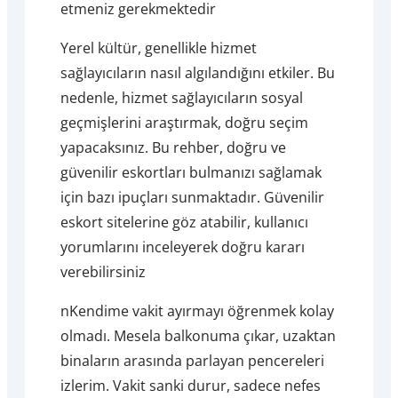
etmeniz gerekmektedir
Yerel kültür, genellikle hizmet
sağlayıcıların nasıl algılandığını etkiler. Bu
nedenle, hizmet sağlayıcıların sosyal
geçmişlerini araştırmak, doğru seçim
yapacaksınız. Bu rehber, doğru ve
güvenilir eskortları bulmanızı sağlamak
için bazı ipuçları sunmaktadır. Güvenilir
eskort sitelerine göz atabilir, kullanıcı
yorumlarını inceleyerek doğru kararı
verebilirsiniz
nKendime vakit ayırmayı öğrenmek kolay
olmadı. Mesela balkonuma çıkar, uzaktan
binaların arasında parlayan pencereleri
izlerim. Vakit sanki durur, sadece nefes