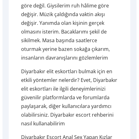
göre değil. Giysilerim ruh hâlime göre
değişir. Müzik çaldığında vaktin akışı
değişir. Yanımda olan kişinin gerçek
olmasını isterim. Bacaklarımı şekil de
sikilmek. Masa başında saatlerce
oturmak yerine bazen sokağa çıkarım,
insanların davranışlarını gözlemlerim
Diyarbakır elit eskortları bulmak için en
etkili yöntemler nelerdir? Evet, Diyarbakır
elit eskortları ile ilgili deneyimlerinizi
güvenilir platformlarda ve forumlarda
paylaşarak, diğer kullanıcılara yardımcı
olabilirsiniz. Diyarbakır escort rehberini
nasıl kullanabilirim
Diyarbakır Escort Anal Sex Yapan Kızlar