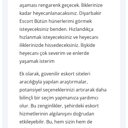
aşaması rengarenk geçecek. İliklerinize
kadar heyecanlanacaksınız. Diyarbakir
Escort Bütün hünerlerimi görmek
isteyeceksiniz benden. Hızlandıkça
hızlanmak isteyeceksiniz ve heyecanı
iliklerinizde hissedeceksiniz. İlişkide
heyecanı çok severim ve enlerde
yaşamak isterim
Ek olarak, güvenilir eskort siteleri
aracılığıyla yapılan araştırmalar,
potansiyel seçeneklerinizi artırarak daha
bilinçli bir seçim yapmanıza yardımcı
olur. Bu zenginlikler, şehirdeki eskort
hizmetlerinin algılanışını doğrudan
etkileyebilir. Bu, hem sizin hem de