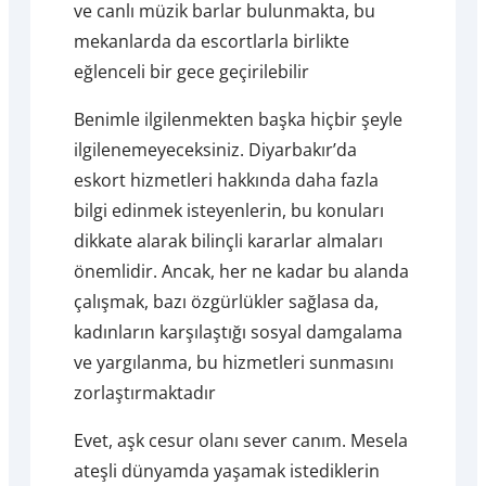
ve canlı müzik barlar bulunmakta, bu
mekanlarda da escortlarla birlikte
eğlenceli bir gece geçirilebilir
Benimle ilgilenmekten başka hiçbir şeyle
ilgilenemeyeceksiniz. Diyarbakır’da
eskort hizmetleri hakkında daha fazla
bilgi edinmek isteyenlerin, bu konuları
dikkate alarak bilinçli kararlar almaları
önemlidir. Ancak, her ne kadar bu alanda
çalışmak, bazı özgürlükler sağlasa da,
kadınların karşılaştığı sosyal damgalama
ve yargılanma, bu hizmetleri sunmasını
zorlaştırmaktadır
Evet, aşk cesur olanı sever canım. Mesela
ateşli dünyamda yaşamak istediklerin