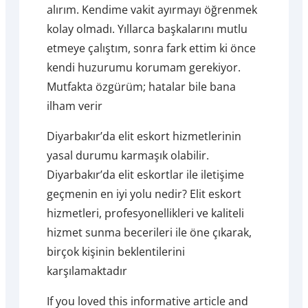
alırım. Kendime vakit ayırmayı öğrenmek
kolay olmadı. Yıllarca başkalarını mutlu
etmeye çalıştım, sonra fark ettim ki önce
kendi huzurumu korumam gerekiyor.
Mutfakta özgürüm; hatalar bile bana
ilham verir
Diyarbakır’da elit eskort hizmetlerinin
yasal durumu karmaşık olabilir.
Diyarbakır’da elit eskortlar ile iletişime
geçmenin en iyi yolu nedir? Elit eskort
hizmetleri, profesyonellikleri ve kaliteli
hizmet sunma becerileri ile öne çıkarak,
birçok kişinin beklentilerini
karşılamaktadır
If you loved this informative article and