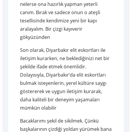
nelerse ona hazırlık yapman yeterli
canım. Bırak ve sadece onun o ateşli
tesellisinde kendimize yeni bir kapı
aralayalım. Bir çizgi kayıverir
gökyüzünden
Son olarak, Diyarbakır elit eskortları ile
iletişim kurarken, ne beklediğinizi net bir
şekilde ifade etmek önemlidir.
Dolayısıyla, Diyarbakır’da elit eskortları
bulmak isteyenlerin, yerel kültüre saygı
göstererek ve uygun iletişim kurarak,
daha kaliteli bir deneyim yaşamaları
mümkün olabilir
Bacaklarımı şekil de sikilmek. Çünkü
başkalarının çizdiği yoldan yürümek bana