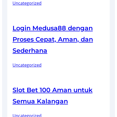
Uncategorized
Login Medusa88 dengan
Proses Cepat, Aman, dan
Sederhana
Uncategorized
Slot Bet 100 Aman untuk
Semua Kalangan
Uncategorized