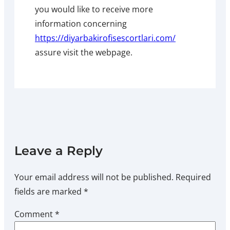
you would like to receive more
information concerning
https://diyarbakirofisescortlari.com/
assure visit the webpage.
Leave a Reply
Your email address will not be published.
Required
fields are marked
*
Comment
*