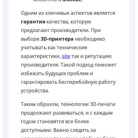
Одним из ключевых аспектов является
гарантия
качества, которую
предлагают производители. При
выборе
3D-принтера
необходимо
учитывать как технические
характеристики,
site
так и репутацию
производителя. Такой подход поможет
избежать будущих проблем и
гарантировать бесперебойную работу
устройства.
Таким образом, технологии 3D-печати
продолжают развиваться, и с каждым
годом становятся все более
доступными. Важно следить за