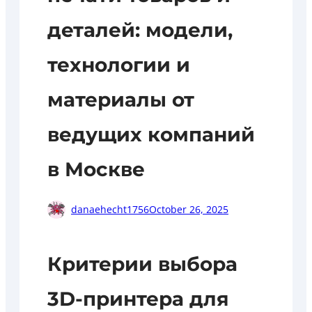
деталей: модели,
технологии и
материалы от
ведущих компаний
в Москве
danaehecht1756
October 26, 2025
Критерии выбора
3D-принтера для