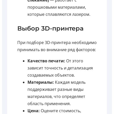
порошковыми материалами,
которые сплавляются лазером.
Выбор 3D-принтера
При подборе 3D-принтера необходимо
принимать во внимание ряд факторов:
Качество печати:
От этого
зависит точность и детализация
создаваемых объектов.
Материалы:
Каждая модель
поддерживает разные виды
материалов, что определяет
область применения.
Цена:
Оцените стоимость,