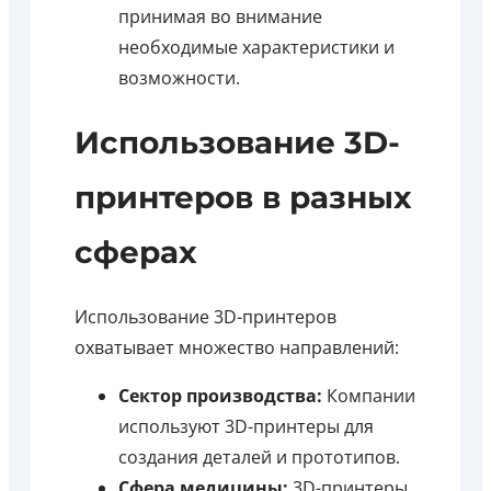
принимая во внимание
необходимые характеристики и
возможности.
Использование 3D-
принтеров в разных
сферах
Использование 3D-принтеров
охватывает множество направлений:
Сектор производства:
Компании
используют 3D-принтеры для
создания деталей и прототипов.
Сфера медицины:
3D-принтеры