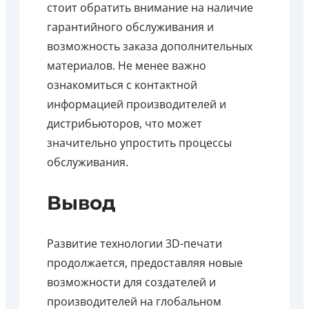
стоит обратить внимание на наличие
гарантийного обслуживания и
возможность заказа дополнительных
материалов. Не менее важно
ознакомиться с контактной
информацией производителей и
дистрибьюторов, что может
значительно упростить процессы
обслуживания.
Вывод
Развитие технологии 3D-печати
продолжается, предоставляя новые
возможности для создателей и
производителей на глобальном