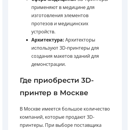
применяют в медицине для
изготовления элементов
протезов и медицинских
устройств.
Архитектура:
Архитекторы
используют 3D-принтеры для
создания макетов зданий для
демонстрации.
Где приобрести 3D-
принтер в Москве
В Москве имеется большое количество
компаний, которые продают 3D-
принтеры. При выборе поставщика