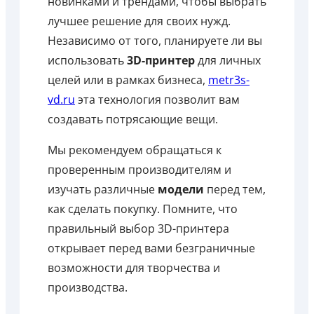
новинками и трендами, чтобы выбрать
лучшее решение для своих нужд.
Независимо от того, планируете ли вы
использовать
3D-принтер
для личных
целей или в рамках бизнеса,
metr3s-
vd.ru
эта технология позволит вам
создавать потрясающие вещи.
Мы рекомендуем обращаться к
проверенным производителям и
изучать различные
модели
перед тем,
как сделать покупку. Помните, что
правильный выбор 3D-принтера
открывает перед вами безграничные
возможности для творчества и
производства.