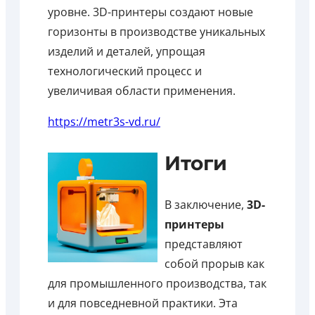
уровне. 3D-принтеры создают новые
горизонты в производстве уникальных
изделий и деталей, упрощая
технологический процесс и
увеличивая области применения.
https://metr3s-vd.ru/
Итоги
В заключение,
3D-
принтеры
представляют
собой прорыв как
для промышленного производства, так
и для повседневной практики. Эта