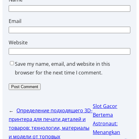
Email
Website
Save my name, email, and website in this
browser for the next time I comment.
Slot Gacor
←
Определение подходящего 3D-
Bertema
принтера для печати деталей и
Astronaut:
товаров: технологии, материалы
Menangkan
и модели от топовых