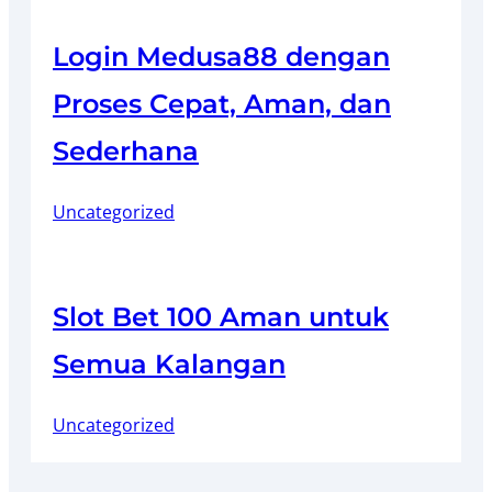
Login Medusa88 dengan
Proses Cepat, Aman, dan
Sederhana
Uncategorized
Slot Bet 100 Aman untuk
Semua Kalangan
Uncategorized