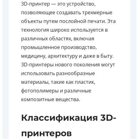
3D-принтер — это устройство,
позволяющее создавать трехмерные
объекты путем послойной печати. Эта
технология широко используется в
различных областях, включая
промышленное производство,
медицину, архитектуру и даже в быту.
3D-принтеры нового поколения могут
использовать разнообразные
материалы, такие как пластик,
фотополимеры и различные
композитные вещества.
Классификация 3D-
принтеров