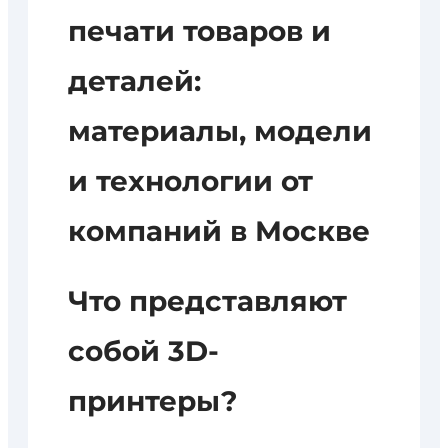
печати товаров и
деталей:
материалы, модели
и технологии от
компаний в Москве
Что представляют
собой 3D-
принтеры?