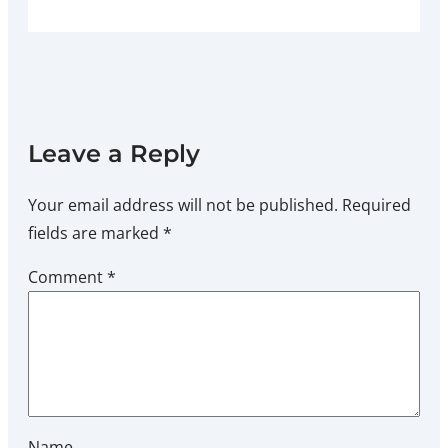
Leave a Reply
Your email address will not be published.
Required
fields are marked
*
Comment
*
Name