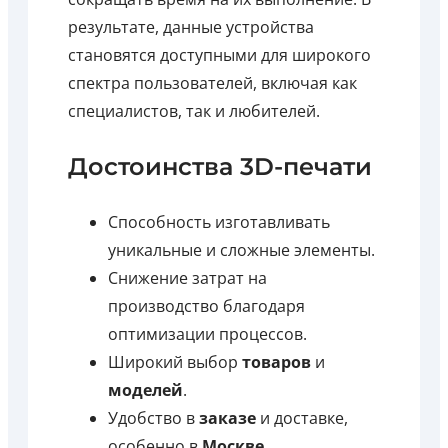
результате, данные устройства
становятся доступными для широкого
спектра пользователей, включая как
специалистов, так и любителей.
Достоинства 3D-печати
Способность изготавливать
уникальные и сложные элементы.
Снижение затрат на
производство благодаря
оптимизации процессов.
Широкий выбор
товаров
и
моделей
.
Удобство в
заказе
и доставке,
особенно в
Москве
.