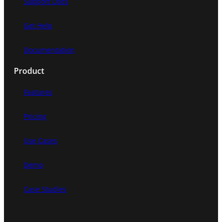
Support Docs
Get Help
Documentation
Product
Features
Pricing
Use Cases
Demo
Case Studies