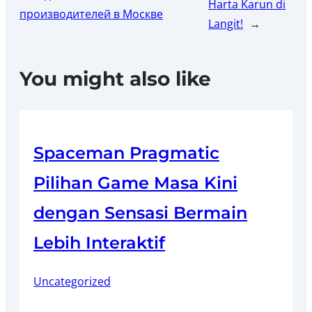
Harta Karun di
производителей в Москве
Langit!
→
You might also like
Spaceman Pragmatic
Pilihan Game Masa Kini
dengan Sensasi Bermain
Lebih Interaktif
Uncategorized