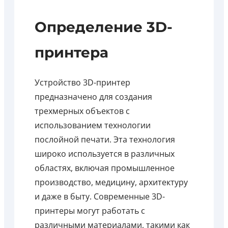
Определение 3D-
принтера
Устройство 3D-принтер
предназначено для создания
трехмерных объектов с
использованием технологии
послойной печати. Эта технология
широко используется в различных
областях, включая промышленное
производство, медицину, архитектуру
и даже в быту. Современные 3D-
принтеры могут работать с
различными материалами, такими как