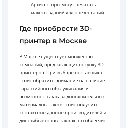
Архитекторы могут печатать
макеты зданий для презентаций.
Где приобрести 3D-
принтер в Москве
В Москве существует множество
компаний, предлагающих покупку 3D-
принтеров. При выборе поставщика
стоит обратить внимание на наличие
гарантийного обслуживания и
возможность заказа дополнительных
материалов. Также стоит получить
контактные данные производителей и
дистрибьюторов, так как это облегчит