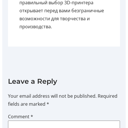
правильный выбор 3D-принтера
открывает перед вами безграничные
возможности для творчества и
производства.
Leave a Reply
Your email address will not be published.
Required
fields are marked
*
Comment
*