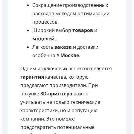
Сокращение производственных
расходов методом оптимизации
процессов.
Широкий выбор
товаров
и
моделей
.
Легкость
заказа
и доставки,
особенно в
Москве
.
Одним из ключевых аспектов является
гарантия
качества, которую
предлагают производители. При
покупке
3D-принтера
важно
учитывать не только технические
характеристики, но и репутацию
компании. Это поможет
предотвратить потенциальные