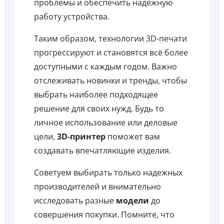
проблемы и обеспечить надежную
работу устройства.
Таким образом, технологии 3D-печати
прогрессируют и становятся всё более
доступными с каждым годом. Важно
отслеживать новинки и тренды, чтобы
выбрать наиболее подходящее
решение для своих нужд. Будь то
личное использование или деловые
цели,
3D-принтер
поможет вам
создавать впечатляющие изделия.
Советуем выбирать только надежных
производителей и внимательно
исследовать разные
модели
до
совершения покупки. Помните, что