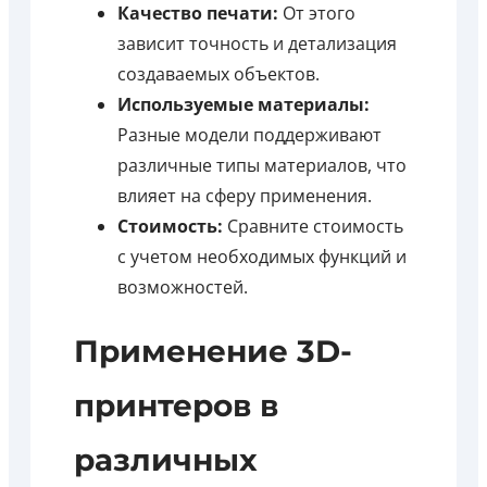
Качество печати:
От этого
зависит точность и детализация
создаваемых объектов.
Используемые материалы:
Разные модели поддерживают
различные типы материалов, что
влияет на сферу применения.
Стоимость:
Сравните стоимость
с учетом необходимых функций и
возможностей.
Применение 3D-
принтеров в
различных