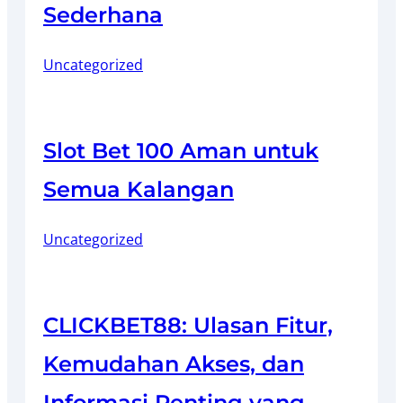
Sederhana
Uncategorized
Slot Bet 100 Aman untuk
Semua Kalangan
Uncategorized
CLICKBET88: Ulasan Fitur,
Kemudahan Akses, dan
Informasi Penting yang