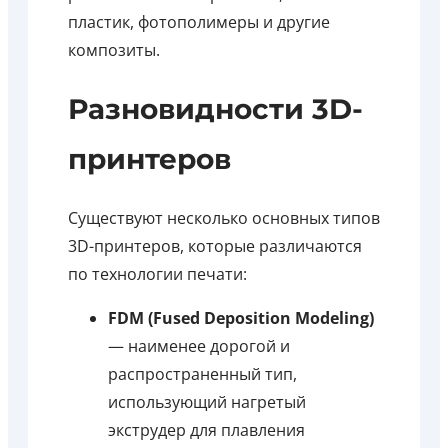
пластик, фотополимеры и другие
композиты.
Разновидности 3D-
принтеров
Существуют несколько основных типов
3D-принтеров, которые различаются
по технологии печати:
FDM (Fused Deposition Modeling)
— наименее дорогой и
распространенный тип,
использующий нагретый
экструдер для плавления