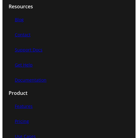
Resources
Blog
Contact
Support Docs
Get Help
Documentation
Product
Features
Pricing
Use Cases