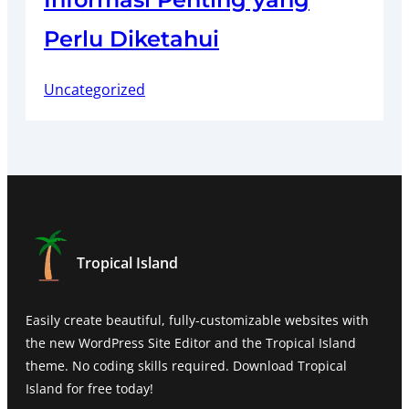
Perlu Diketahui
Uncategorized
Tropical Island
Easily create beautiful, fully-customizable websites with
the new WordPress Site Editor and the Tropical Island
theme. No coding skills required. Download Tropical
Island for free today!