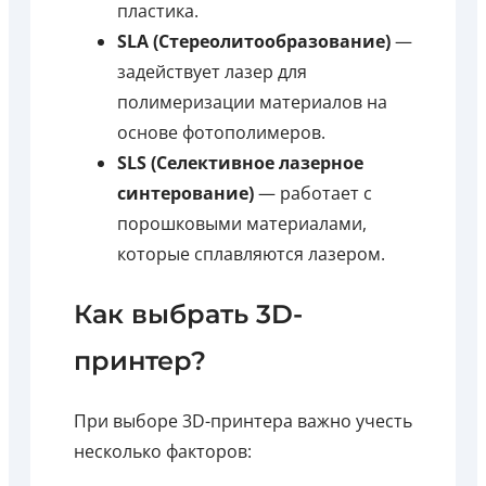
пластика.
SLA (Стереолитообразование)
—
задействует лазер для
полимеризации материалов на
основе фотополимеров.
SLS (Селективное лазерное
синтерование)
— работает с
порошковыми материалами,
которые сплавляются лазером.
Как выбрать 3D-
принтер?
При выборе 3D-принтера важно учесть
несколько факторов: