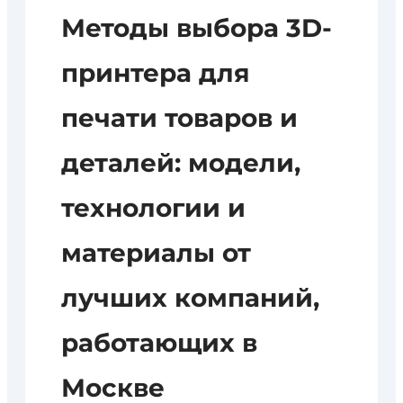
Методы выбора 3D-
принтера для
печати товаров и
деталей: модели,
технологии и
материалы от
лучших компаний,
работающих в
Москве