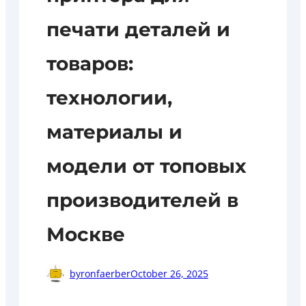
печати деталей и
товаров:
технологии,
материалы и
модели от топовых
производителей в
Москве
byronfaerber
October 26, 2025