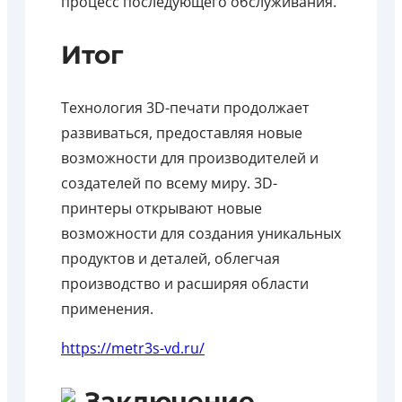
процесс последующего обслуживания.
Итог
Технология 3D-печати продолжает
развиваться, предоставляя новые
возможности для производителей и
создателей по всему миру. 3D-
принтеры открывают новые
возможности для создания уникальных
продуктов и деталей, облегчая
производство и расширяя области
применения.
https://metr3s-vd.ru/
Заключение