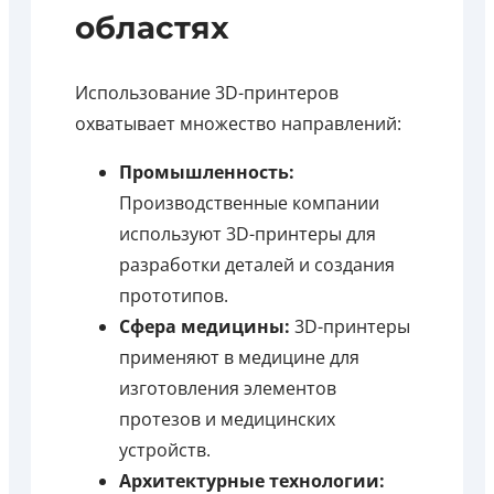
областях
Использование 3D-принтеров
охватывает множество направлений:
Промышленность:
Производственные компании
используют 3D-принтеры для
разработки деталей и создания
прототипов.
Сфера медицины:
3D-принтеры
применяют в медицине для
изготовления элементов
протезов и медицинских
устройств.
Архитектурные технологии: