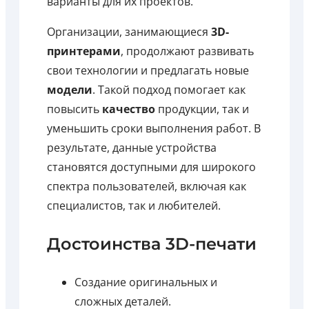
варианты для их проектов.
Организации, занимающиеся
3D-
принтерами
, продолжают развивать
свои технологии и предлагать новые
модели
. Такой подход помогает как
повысить
качество
продукции, так и
уменьшить сроки выполнения работ. В
результате, данные устройства
становятся доступными для широкого
спектра пользователей, включая как
специалистов, так и любителей.
Достоинства 3D-печати
Создание оригинальных и
сложных деталей.