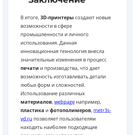
В итоге,
3D-принтеры
создают новые
возможности в сфере
промышленности и личного
использования. Данная
инновационная технология внесла
значительные изменения в процесс
печати
и производства, что дает
возможность изготавливать детали
любых форм и сложностей.
Использование различных
материалов
,
webpage
например,
пластика
и
фотополимеров
,
metr3s-
vd.ru
позволяет пользователям
находить наиболее подходящие