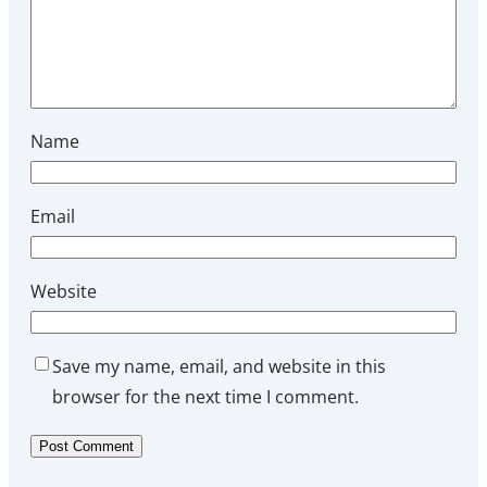
Name
Email
Website
Save my name, email, and website in this
browser for the next time I comment.